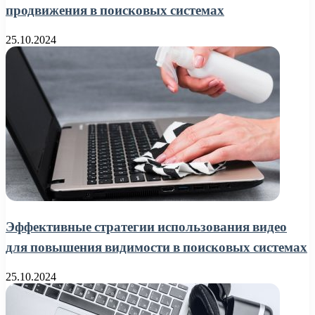
продвижения в поисковых системах
25.10.2024
Эффективные стратегии использования видео
для повышения видимости в поисковых системах
25.10.2024