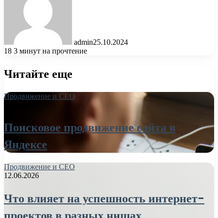
admin
25.10.2024
18
3 минут на прочтение
Читайте еще
Продвижение и СЕО
26.06.2026
Поисковое продвижение сайта в
Яндексе
Продвижение и СЕО
12.06.2026
Что влияет на успешность интернет-
проектов в разных нишах