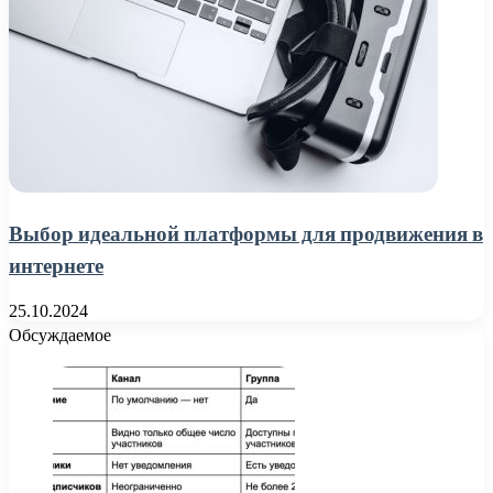
Выбор идеальной платформы для продвижения в
интернете
25.10.2024
Обсуждаемое