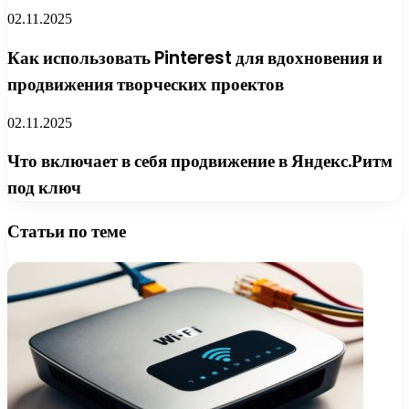
02.11.2025
Как использовать Pinterest для вдохновения и
продвижения творческих проектов
02.11.2025
Что включает в себя продвижение в Яндекс.Ритм
под ключ
Статьи по теме