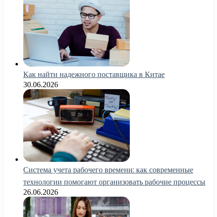
Как найти надежного поставщика в Китае
30.06.2026
Система учета рабочего времени: как современные
технологии помогают организовать рабочие процессы
26.06.2026