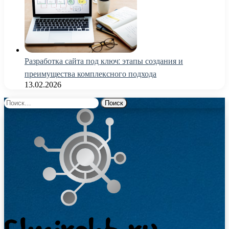
Разработка сайта под ключ: этапы создания и
преимущества комплексного подхода
13.02.2026
Найти: