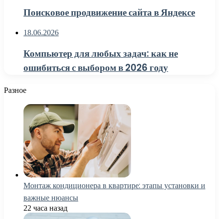
Поисковое продвижение сайта в Яндексе
18.06.2026
Компьютер для любых задач: как не
ошибиться с выбором в 2026 году
Разное
Монтаж кондиционера в квартире: этапы установки и
важные нюансы
22 часа назад