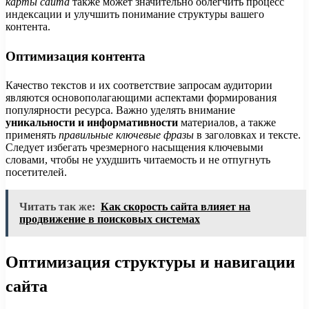
карты сайта
также может значительно облегчить процесс
индексации и улучшить понимание структуры вашего
контента.
Оптимизация контента
Качество текстов и их соответствие запросам аудитории
являются основополагающими аспектами формирования
популярности ресурса. Важно уделять внимание
уникальности и информативности
материалов, а также
применять
правильные ключевые фразы
в заголовках и тексте.
Следует избегать чрезмерного насыщения ключевыми
словами, чтобы не ухудшить читаемость и не отпугнуть
посетителей.
Читать так же:
Как скорость сайта влияет на
продвижение в поисковых системах
Оптимизация структуры и навигации
сайта