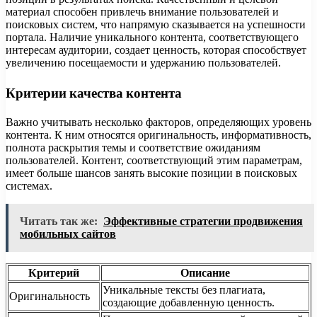
материал способен привлечь внимание пользователей и
поисковых систем, что напрямую сказывается на успешности
портала. Наличие уникального контента, соответствующего
интересам аудитории, создает ценность, которая способствует
увеличению посещаемости и удержанию пользователей.
Критерии качества контента
Важно учитывать несколько факторов, определяющих уровень
контента. К ним относятся оригинальность, информативность,
полнота раскрытия темы и соответствие ожиданиям
пользователей. Контент, соответствующий этим параметрам,
имеет больше шансов занять высокие позиции в поисковых
системах.
Читать так же:
Эффективные стратегии продвижения
мобильных сайтов
Критерий
Описание
Уникальные тексты без плагиата,
Оригинальность
создающие добавленную ценность.