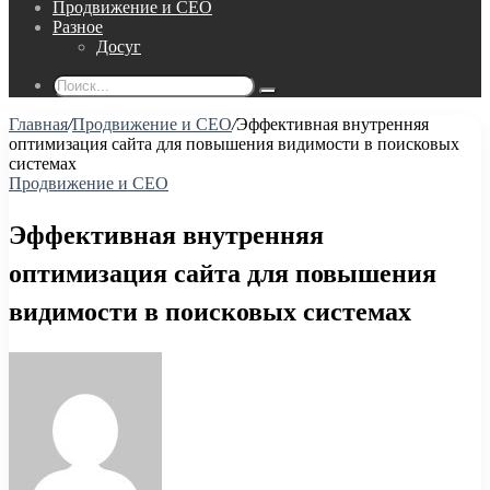
Продвижение и СЕО
Разное
Досуг
Поиск...
Главная
/
Продвижение и СЕО
/
Эффективная внутренняя
оптимизация сайта для повышения видимости в поисковых
системах
Продвижение и СЕО
Эффективная внутренняя
оптимизация сайта для повышения
видимости в поисковых системах