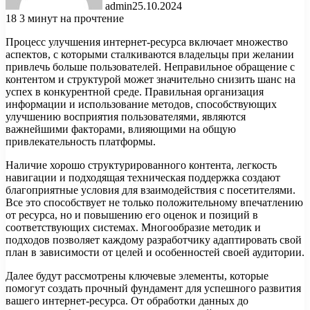
admin
25.10.2024
18
3 минут на прочтение
Процесс улучшения интернет-ресурса включает множество
аспектов, с которыми сталкиваются владельцы при желании
привлечь больше пользователей. Неправильное обращение с
контентом и структурой может значительно снизить шанс на
успех в конкурентной среде. Правильная организация
информации и использование методов, способствующих
улучшению восприятия пользователями, являются
важнейшими факторами, влияющими на общую
привлекательность платформы.
Наличие хорошо структурированного контента, легкость
навигации и подходящая техническая поддержка создают
благоприятные условия для взаимодействия с посетителями.
Все это способствует не только положительному впечатлению
от ресурса, но и повышению его оценок и позиций в
соответствующих системах. Многообразие методик и
подходов позволяет каждому разработчику адаптировать свой
план в зависимости от целей и особенностей своей аудитории.
Далее будут рассмотрены ключевые элементы, которые
помогут создать прочный фундамент для успешного развития
вашего интернет-ресурса. От обработки данных до