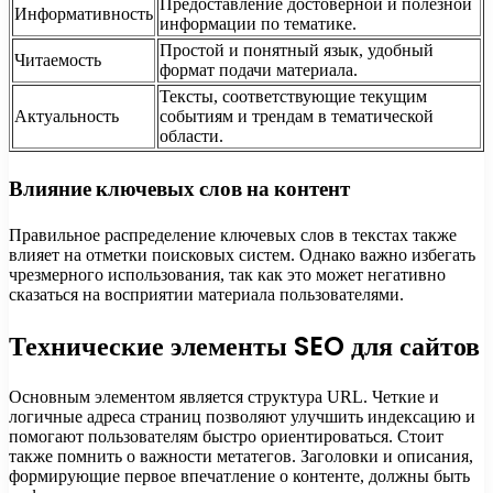
Предоставление достоверной и полезной
Информативность
информации по тематике.
Простой и понятный язык, удобный
Читаемость
формат подачи материала.
Тексты, соответствующие текущим
Актуальность
событиям и трендам в тематической
области.
Влияние ключевых слов на контент
Правильное распределение ключевых слов в текстах также
влияет на отметки поисковых систем. Однако важно избегать
чрезмерного использования, так как это может негативно
сказаться на восприятии материала пользователями.
Технические элементы SEO для сайтов
Основным элементом является структура URL. Четкие и
логичные адреса страниц позволяют улучшить индексацию и
помогают пользователям быстро ориентироваться. Стоит
также помнить о важности метатегов. Заголовки и описания,
формирующие первое впечатление о контенте, должны быть