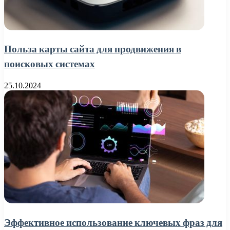
Польза карты сайта для продвижения в
поисковых системах
25.10.2024
Эффективное использование ключевых фраз для