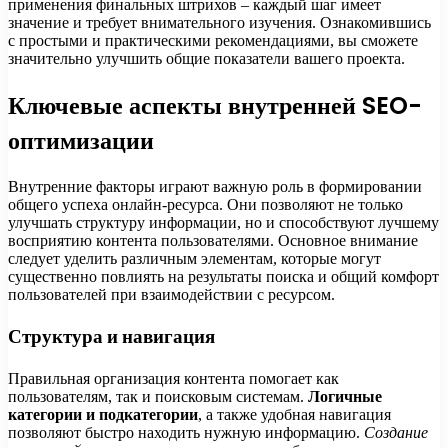
применения финальных штрихов – каждый шаг имеет
значение и требует внимательного изучения. Ознакомившись
с простыми и практическими рекомендациями, вы сможете
значительно улучшить общие показатели вашего проекта.
Ключевые аспекты внутренней SEO-
оптимизации
Внутренние факторы играют важную роль в формировании
общего успеха онлайн-ресурса. Они позволяют не только
улучшать структуру информации, но и способствуют лучшему
восприятию контента пользователями. Основное внимание
следует уделить различным элементам, которые могут
существенно повлиять на результаты поиска и общий комфорт
пользователей при взаимодействии с ресурсом.
Структура и навигация
Правильная организация контента помогает как
пользователям, так и поисковым системам.
Логичные
категории и подкатегории
, а также удобная навигация
позволяют быстро находить нужную информацию.
Создание