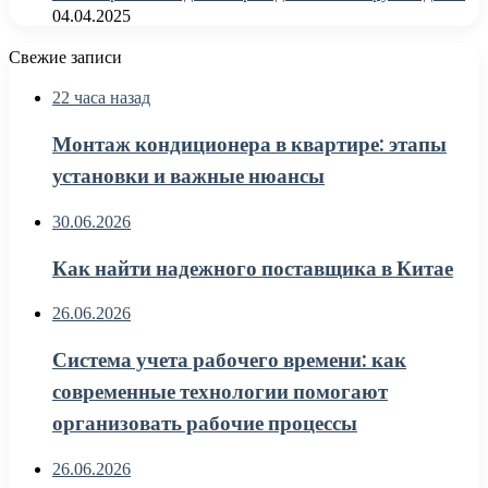
04.04.2025
Свежие записи
22 часа назад
Монтаж кондиционера в квартире: этапы
установки и важные нюансы
30.06.2026
Как найти надежного поставщика в Китае
26.06.2026
Система учета рабочего времени: как
современные технологии помогают
организовать рабочие процессы
26.06.2026