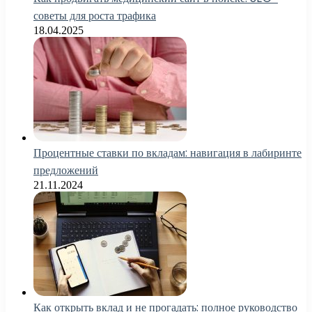
советы для роста трафика
18.04.2025
Процентные ставки по вкладам: навигация в лабиринте
предложений
21.11.2024
Как открыть вклад и не прогадать: полное руководство