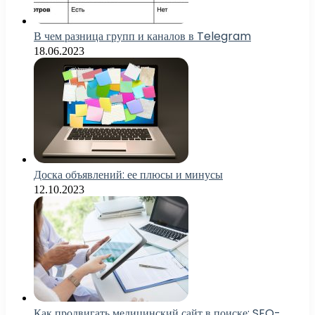
В чем разница групп и каналов в Telegram
18.06.2023
Доска объявлений: ее плюсы и минусы
12.10.2023
Как продвигать медицинский сайт в поиске: SEO-