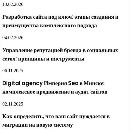
13.02.2026
Разработка сайта под ключ: этапы создания и
преимущества комплексного подхода
04.02.2026
Управление репутацией бренда в социальных
сетях: принципы и инструменты
06.11.2025
Digital agency Империя Seo в Минске:
комплексное продвижение и аудит сайтов
02.11.2025
Как определить, что ваш сайт нуждается в
миграции на новую систему