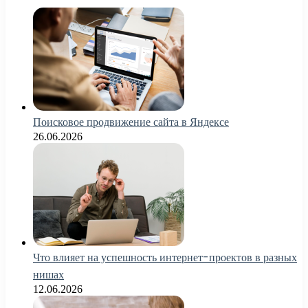
Поисковое продвижение сайта в Яндексе
26.06.2026
Что влияет на успешность интернет-проектов в разных
нишах
12.06.2026