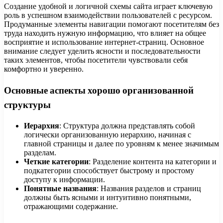
Создание удобной и логичной схемы сайта играет ключевую
роль в успешном взаимодействии пользователей с ресурсом.
Продуманные элементы навигации помогают посетителям без
труда находить нужную информацию, что влияет на общее
восприятие и использование интернет-страниц. Основное
внимание следует уделить ясности и последовательности
таких элементов, чтобы посетители чувствовали себя
комфортно и уверенно.
Основные аспекты хорошо организованной
структуры
Иерархия
: Структура должна представлять собой
логически организованную иерархию, начиная с
главной страницы и далее по уровням к менее значимым
разделам.
Четкие категории
: Разделение контента на категории и
подкатегории способствует быстрому и простому
доступу к информации.
Понятные названия
: Названия разделов и страниц
должны быть ясными и интуитивно понятными,
отражающими содержание.