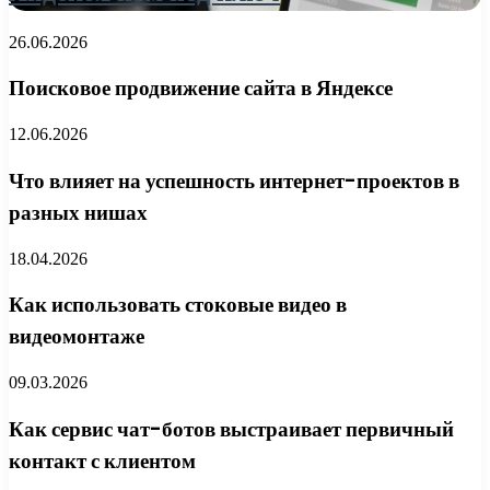
26.06.2026
Поисковое продвижение сайта в Яндексе
12.06.2026
Что влияет на успешность интернет-проектов в
разных нишах
18.04.2026
Как использовать стоковые видео в
видеомонтаже
09.03.2026
Как сервис чат-ботов выстраивает первичный
контакт с клиентом