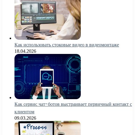
Как использовать стоковые видео в видеомонтаже
18.04.2026
Как сервис чат-ботов выстраивает первичный контакт с
клиентом
09.03.2026