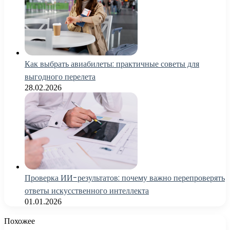
Как выбрать авиабилеты: практичные советы для
выгодного перелета
28.02.2026
Проверка ИИ-результатов: почему важно перепроверять
ответы искусственного интеллекта
01.01.2026
Похожее