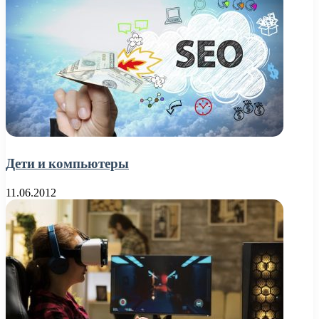
Дети и компьютеры
11.06.2012