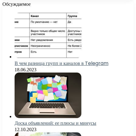
Обсуждаемое
В чем разница групп и каналов в Telegram
18.06.2023
Доска объявлений: ее плюсы и минусы
12.10.2023