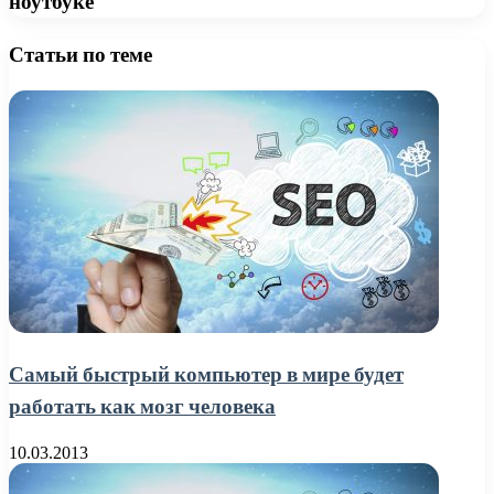
ноутбуке
Статьи по теме
Самый быстрый компьютер в мире будет
работать как мозг человека
10.03.2013