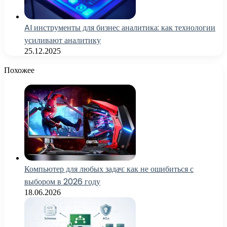
AI инструменты для бизнес аналитика: как технологии
усиливают аналитику
25.12.2025
Похожее
Компьютер для любых задач: как не ошибиться с
выбором в 2026 году
18.06.2026