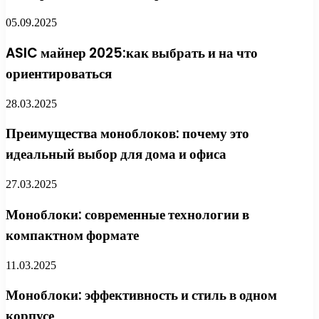
05.09.2025
ASIC майнер 2025:как выбрать и на что
ориентироваться
28.03.2025
Преимущества моноблоков: почему это
идеальный выбор для дома и офиса
27.03.2025
Моноблоки: современные технологии в
компактном формате
11.03.2025
Моноблоки: эффективность и стиль в одном
корпусе