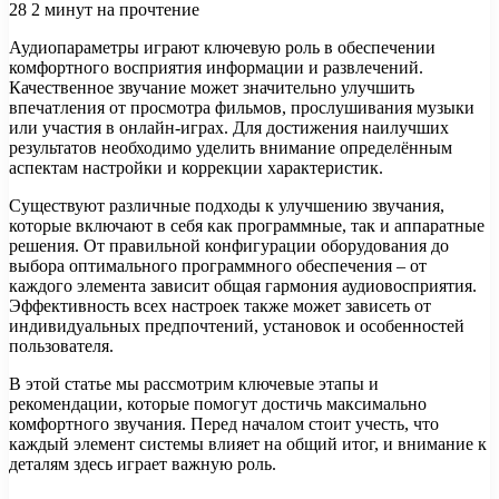
28
2 минут на прочтение
Аудиопараметры играют ключевую роль в обеспечении
комфортного восприятия информации и развлечений.
Качественное звучание может значительно улучшить
впечатления от просмотра фильмов, прослушивания музыки
или участия в онлайн-играх. Для достижения наилучших
результатов необходимо уделить внимание определённым
аспектам настройки и коррекции характеристик.
Существуют различные подходы к улучшению звучания,
которые включают в себя как программные, так и аппаратные
решения. От правильной конфигурации оборудования до
выбора оптимального программного обеспечения – от
каждого элемента зависит общая гармония аудиовосприятия.
Эффективность всех настроек также может зависеть от
индивидуальных предпочтений, установок и особенностей
пользователя.
В этой статье мы рассмотрим ключевые этапы и
рекомендации, которые помогут достичь максимально
комфортного звучания. Перед началом стоит учесть, что
каждый элемент системы влияет на общий итог, и внимание к
деталям здесь играет важную роль.