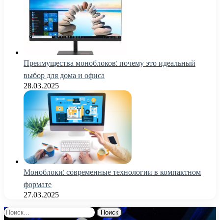
Преимущества моноблоков: почему это идеальный
выбор для дома и офиса
28.03.2025
Моноблоки: современные технологии в компактном
формате
27.03.2025
Найти: