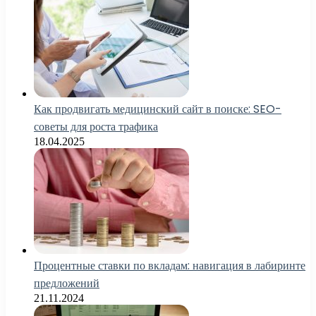
Как продвигать медицинский сайт в поиске: SEO-
советы для роста трафика
18.04.2025
Процентные ставки по вкладам: навигация в лабиринте
предложений
21.11.2024