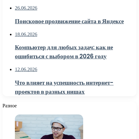
26.06.2026
Поисковое продвижение сайта в Яндексе
18.06.2026
Компьютер для любых задач: как не
ошибиться с выбором в 2026 году
12.06.2026
Что влияет на успешность интернет-
проектов в разных нишах
Разное