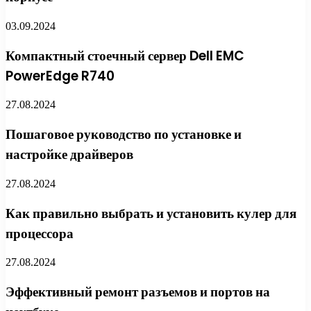
03.09.2024
Компактный стоечный сервер Dell EMC
PowerEdge R740
27.08.2024
Пошаговое руководство по установке и
настройке драйверов
27.08.2024
Как правильно выбрать и установить кулер для
процессора
27.08.2024
Эффективный ремонт разъемов и портов на