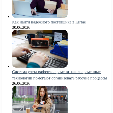
Как найти надежного поставщика в Китае
30.06.2026
Система учета рабочего времени: как современные
технологии помогают организовать рабочие процессы
26.06.2026