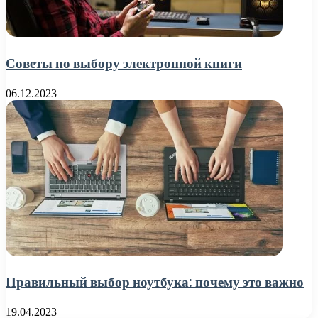
Советы по выбору электронной книги
06.12.2023
Правильный выбор ноутбука: почему это важно
19.04.2023