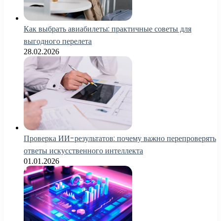
Как выбрать авиабилеты: практичные советы для
выгодного перелета
28.02.2026
Проверка ИИ-результатов: почему важно перепроверять
ответы искусственного интеллекта
01.01.2026