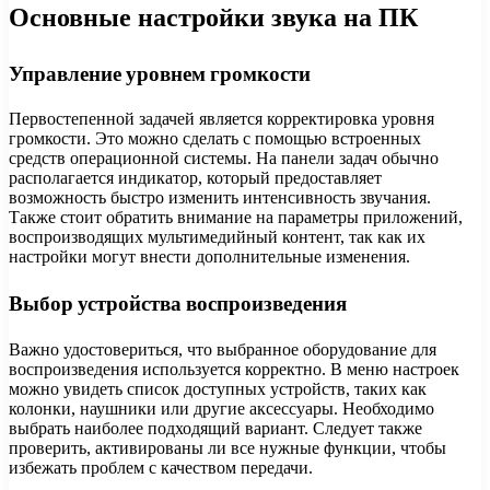
Основные настройки звука на ПК
Управление уровнем громкости
Первостепенной задачей является корректировка уровня
громкости. Это можно сделать с помощью встроенных
средств операционной системы. На панели задач обычно
располагается индикатор, который предоставляет
возможность быстро изменить интенсивность звучания.
Также стоит обратить внимание на параметры приложений,
воспроизводящих мультимедийный контент, так как их
настройки могут внести дополнительные изменения.
Выбор устройства воспроизведения
Важно удостовериться, что выбранное оборудование для
воспроизведения используется корректно. В меню настроек
можно увидеть список доступных устройств, таких как
колонки, наушники или другие аксессуары. Необходимо
выбрать наиболее подходящий вариант. Следует также
проверить, активированы ли все нужные функции, чтобы
избежать проблем с качеством передачи.