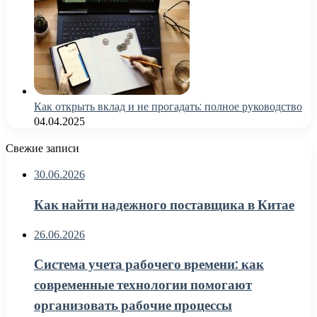
Как открыть вклад и не прогадать: полное руководство
04.04.2025
Свежие записи
30.06.2026
Как найти надежного поставщика в Китае
26.06.2026
Система учета рабочего времени: как
современные технологии помогают
организовать рабочие процессы