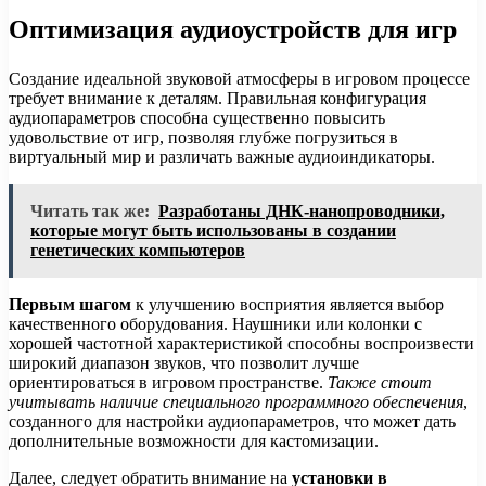
Оптимизация аудиоустройств для игр
Создание идеальной звуковой атмосферы в игровом процессе
требует внимание к деталям. Правильная конфигурация
аудиопараметров способна существенно повысить
удовольствие от игр, позволяя глубже погрузиться в
виртуальный мир и различать важные аудиоиндикаторы.
Читать так же:
Разработаны ДНК-нанопроводники,
которые могут быть использованы в создании
генетических компьютеров
Первым шагом
к улучшению восприятия является выбор
качественного оборудования. Наушники или колонки с
хорошей частотной характеристикой способны воспроизвести
широкий диапазон звуков, что позволит лучше
ориентироваться в игровом пространстве.
Также стоит
учитывать наличие специального программного обеспечения
,
созданного для настройки аудиопараметров, что может дать
дополнительные возможности для кастомизации.
Далее, следует обратить внимание на
установки в