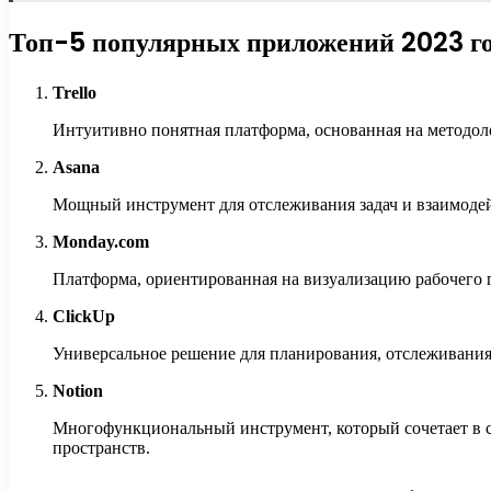
Топ-5 популярных приложений 2023 г
Trello
Интуитивно понятная платформа, основанная на методоло
Asana
Мощный инструмент для отслеживания задач и взаимодей
Monday.com
Платформа, ориентированная на визуализацию рабочего п
ClickUp
Универсальное решение для планирования, отслеживания 
Notion
Многофункциональный инструмент, который сочетает в с
пространств.