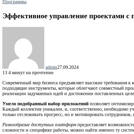
Программы
Эффективное управление проектами с
admin
27.09.2024
13
4 минут на прочтение
Современный мир бизнеса предъявляет высокие требования к 
подходящие инструменты, которые облегчают совместный про
реализации задуманных идей и достижении поставленных целе
Умело подобранный набор приложений
позволяет оптимизир
Каждый коллектив уникален, и, соответственно, необходимо у
только отслеживать прогресс, но и мотивировать сотрудников,
Разнообразие доступных платформ
предоставляет возможность
сложности и специфике работы, можно найти именно ту систем