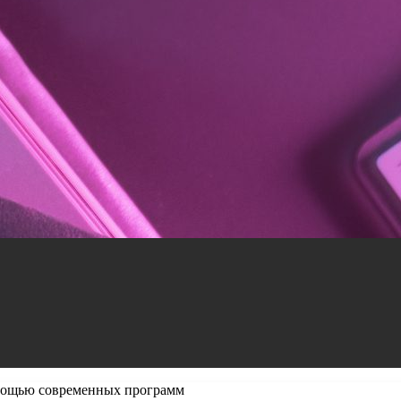
мощью современных программ