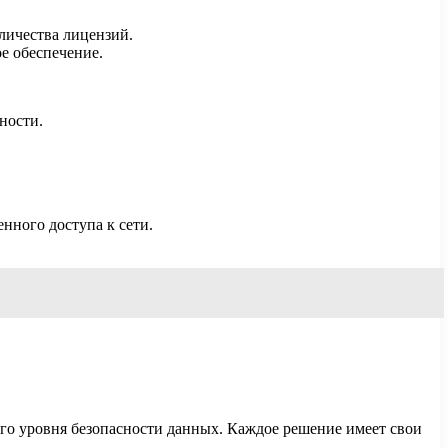
личества лицензий.
е обеспечение.
ности.
нного доступа к сети.
го уровня безопасности данных. Каждое решение имеет свои