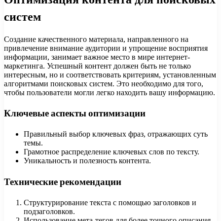
систем
Создание качественного материала, направленного на
привлечение внимание аудитории и упрощение восприятия
информации, занимает важное место в мире интернет-
маркетинга. Успешный контент должен быть не только
интересным, но и соответствовать критериям, установленным
алгоритмами поисковых систем. Это необходимо для того,
чтобы пользователи могли легко находить вашу информацию.
Ключевые аспекты оптимизации
Правильный выбор ключевых фраз, отражающих суть
темы.
Грамотное распределение ключевых слов по тексту.
Уникальность и полезность контента.
Технические рекомендации
Структурирование текста с помощью заголовков и
подзаголовков.
Использование мета-тегов для более точного описания