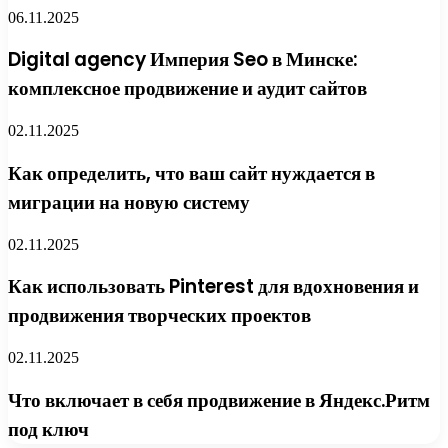
06.11.2025
Digital agency Империя Seo в Минске:
комплексное продвижение и аудит сайтов
02.11.2025
Как определить, что ваш сайт нуждается в
миграции на новую систему
02.11.2025
Как использовать Pinterest для вдохновения и
продвижения творческих проектов
02.11.2025
Что включает в себя продвижение в Яндекс.Ритм
под ключ