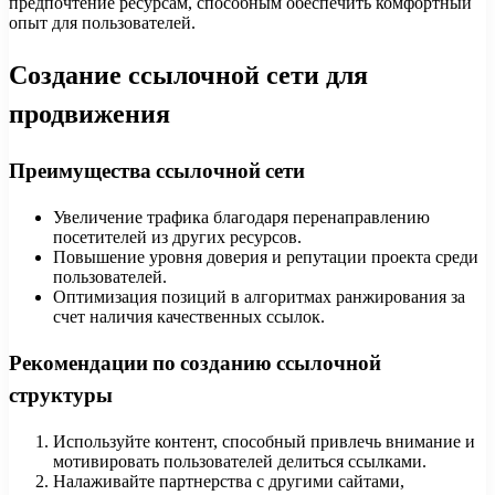
предпочтение ресурсам, способным обеспечить комфортный
опыт для пользователей.
Создание ссылочной сети для
продвижения
Преимущества ссылочной сети
Увеличение трафика благодаря перенаправлению
посетителей из других ресурсов.
Повышение уровня доверия и репутации проекта среди
пользователей.
Оптимизация позиций в алгоритмах ранжирования за
счет наличия качественных ссылок.
Рекомендации по созданию ссылочной
структуры
Используйте контент, способный привлечь внимание и
мотивировать пользователей делиться ссылками.
Налаживайте партнерства с другими сайтами,