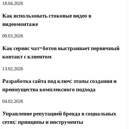
18.04.2026
Как использовать стоковые видео в
видеомонтаже
09.03.2026
Как сервис чат-ботов выстраивает первичный
контакт с клиентом
13.02.2026
Разработка сайта под ключ: этапы создания и
преимущества комплексного подхода
04.02.2026
Управление репутацией бренда в социальных
сетях: принципы и инструменты