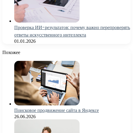
Проверка ИИ-результатов: почему важно перепроверять
ответы искусственного интеллекта
01.01.2026
Похожее
Поисковое продвижение сайта в Яндексе
26.06.2026