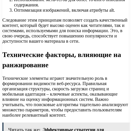
содержания.
Оптимизация изображений, включая атрибуты alt.
Следование этим принципам позволяет создать качественный
контент, который будет высоко оценен как читателями, так и
системами, используемыми для поиска информации. Это, в
свою очередь, способствует повышению популярности и
доступности вашего материала в сети.
Технические факторы, влияющие на
ранжирование
Технические элементы играют значительную роль в
формировании видимости веб-ресурса. Правильная
организация структуры, скорость загрузки страниц и
мобильная адаптация – ключевые аспекты, оказывающие
влияние на оценку информационных систем. Важно
учитывать, что поисковые алгоритмы тщательно анализируют
множество параметров, чтобы предоставить пользователям
наиболее релевантный контент.
Читать так же:
Эффективные стратегии для