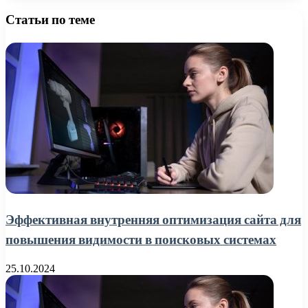
Статьи по теме
Эффективная внутренняя оптимизация сайта для
повышения видимости в поисковых системах
25.10.2024