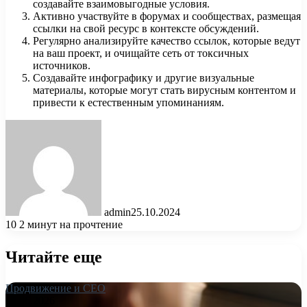
создавайте взаимовыгодные условия.
Активно участвуйте в форумах и сообществах, размещая
ссылки на свой ресурс в контексте обсуждений.
Регулярно анализируйте качество ссылок, которые ведут
на ваш проект, и очищайте сеть от токсичных
источников.
Создавайте инфографику и другие визуальные
материалы, которые могут стать вирусным контентом и
привести к естественным упоминаниям.
admin
25.10.2024
10
2 минут на прочтение
Читайте еще
Продвижение и СЕО
26.06.2026