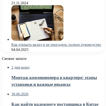
21.11.2024
Как открыть вклад и не прогадать: полное руководство
04.04.2025
Свежие записи
2 дня назад
Монтаж кондиционера в квартире: этапы
установки и важные нюансы
30.06.2026
Как найти надежного поставщика в Китае