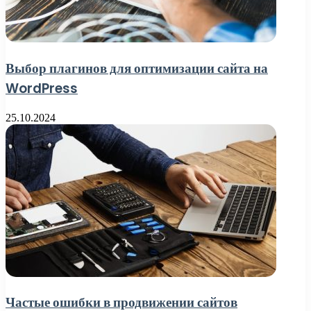
Выбор плагинов для оптимизации сайта на
WordPress
25.10.2024
Частые ошибки в продвижении сайтов