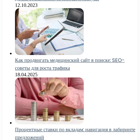
12.10.2023
Как продвигать медицинский сайт в поиске: SEO-
советы для роста трафика
18.04.2025
Процентные ставки по вкладам: навигация в лабиринте
предложений