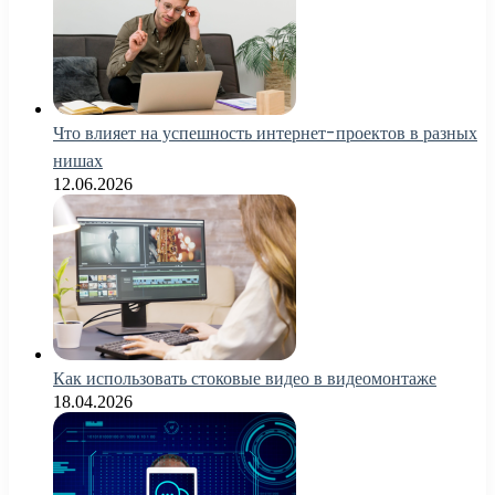
Что влияет на успешность интернет-проектов в разных
нишах
12.06.2026
Как использовать стоковые видео в видеомонтаже
18.04.2026