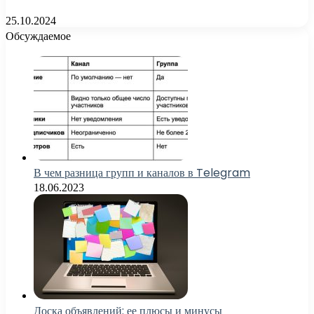
25.10.2024
Обсуждаемое
В чем разница групп и каналов в Telegram
18.06.2023
Доска объявлений: ее плюсы и минусы