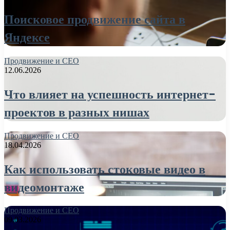
Поисковое продвижение сайта в
Яндексе
Продвижение и СЕО
12.06.2026
Что влияет на успешность интернет-
проектов в разных нишах
Продвижение и СЕО
18.04.2026
Как использовать стоковые видео в
видеомонтаже
Продвижение и СЕО
09.03.2026