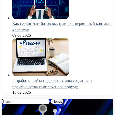
Как сервис чат-ботов выстраивает первичный контакт с
клиентом
09.03.2026
Разработка сайта под ключ: этапы создания и
преимущества комплексного подхода
13.02.2026
Найти: