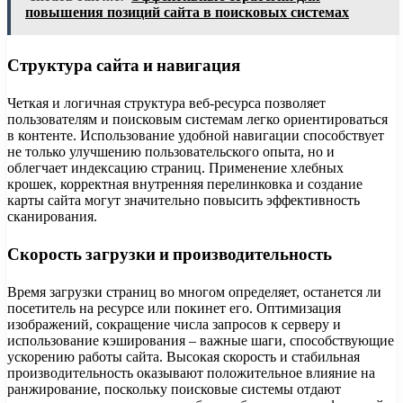
повышения позиций сайта в поисковых системах
Структура сайта и навигация
Четкая и логичная структура веб-ресурса позволяет
пользователям и поисковым системам легко ориентироваться
в контенте. Использование удобной навигации способствует
не только улучшению пользовательского опыта, но и
облегчает индексацию страниц. Применение хлебных
крошек, корректная внутренняя перелинковка и создание
карты сайта могут значительно повысить эффективность
сканирования.
Скорость загрузки и производительность
Время загрузки страниц во многом определяет, останется ли
посетитель на ресурсе или покинет его. Оптимизация
изображений, сокращение числа запросов к серверу и
использование кэширования – важные шаги, способствующие
ускорению работы сайта. Высокая скорость и стабильная
производительность оказывают положительное влияние на
ранжирование, поскольку поисковые системы отдают