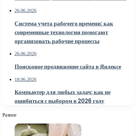
26.06.2026
Система учета рабочего времени: как
современные технологии помогают
организовать рабочие процессы
26.06.2026
Поисковое продвижение сайта в Яндексе
18.06.2026
Компьютер для любых задач: как не
ошибиться с выбором в 2026 году
Разное