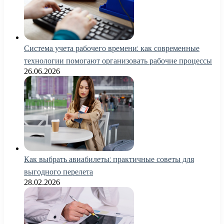
Система учета рабочего времени: как современные
технологии помогают организовать рабочие процессы
26.06.2026
Как выбрать авиабилеты: практичные советы для
выгодного перелета
28.02.2026