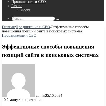
Продвижение и СЕО
Разное
Досуг
Поиск...
Главная
/
Продвижение и СЕО
/
Эффективные способы
повышения позиций сайта в поисковых системах
Продвижение и СЕО
Эффективные способы повышения
позиций сайта в поисковых системах
admin
25.10.2024
10
2 минут на прочтение