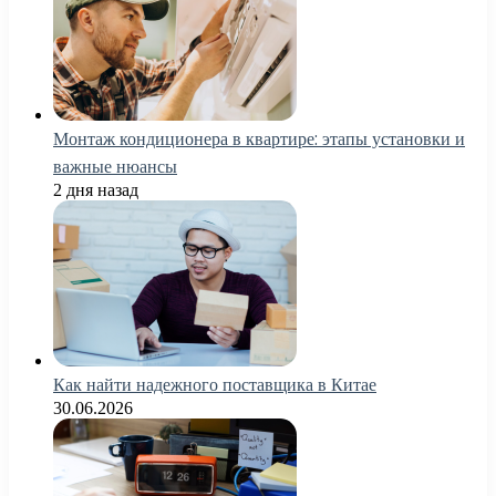
Монтаж кондиционера в квартире: этапы установки и
важные нюансы
2 дня назад
Как найти надежного поставщика в Китае
30.06.2026