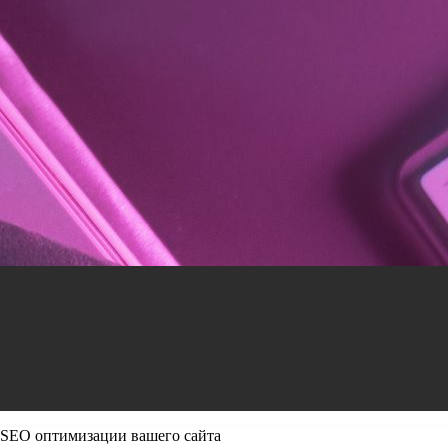
SEO оптимизации вашего сайта