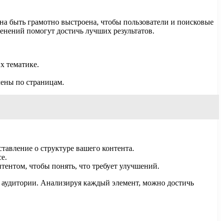
на быть грамотно выстроена, чтобы пользователи и поисковые
нений помогут достичь лучших результатов.
х тематике.
лены по страницам.
тавление о структуре вашего контента.
е.
тентом, чтобы понять, что требует улучшений.
 аудитории. Анализируя каждый элемент, можно достичь