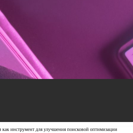
 как инструмент для улучшения поисковой оптимизации