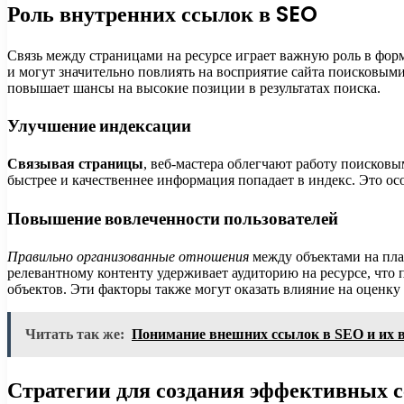
Роль внутренних ссылок в SEO
Связь между страницами на ресурсе играет важную роль в фор
и могут значительно повлиять на восприятие сайта поисковым
повышает шансы на высокие позиции в результатах поиска.
Улучшение индексации
Связывая страницы
, веб-мастера облегчают работу поисковы
быстрее и качественнее информация попадает в индекс. Это о
Повышение вовлеченности пользователей
Правильно организованные отношения
между объектами на пла
релевантному контенту удерживает аудиторию на ресурсе, что 
объектов. Эти факторы также могут оказать влияние на оценку
Читать так же:
Понимание внешних ссылок в SEO и их 
Стратегии для создания эффективных 