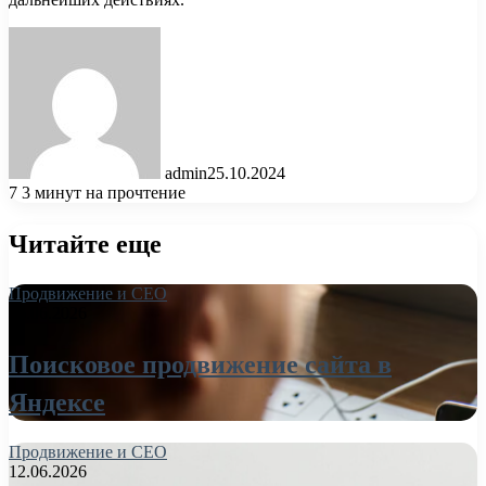
admin
25.10.2024
7
3 минут на прочтение
Читайте еще
Продвижение и СЕО
26.06.2026
Поисковое продвижение сайта в
Яндексе
Продвижение и СЕО
12.06.2026