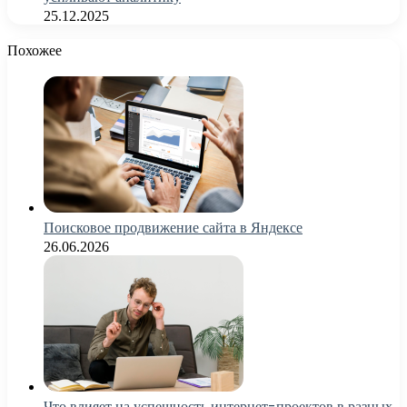
25.12.2025
Похожее
Поисковое продвижение сайта в Яндексе
26.06.2026
Что влияет на успешность интернет-проектов в разных