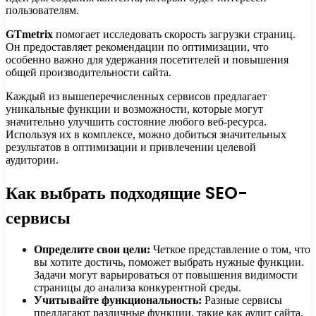
пользователям.
GTmetrix
помогает исследовать скорость загрузки страниц.
Он предоставляет рекомендации по оптимизации, что
особенно важно для удержания посетителей и повышения
общей производительности сайта.
Каждый из вышеперечисленных сервисов предлагает
уникальные функции и возможности, которые могут
значительно улучшить состояние любого веб-ресурса.
Используя их в комплексе, можно добиться значительных
результатов в оптимизации и привлечении целевой
аудитории.
Как выбрать подходящие SEO-
сервисы
Определите свои цели:
Четкое представление о том, что
вы хотите достичь, поможет выбрать нужные функции.
Задачи могут варьироваться от повышения видимости
страницы до анализа конкурентной среды.
Учитывайте функциональность:
Разные сервисы
предлагают различные функции, такие как аудит сайта,