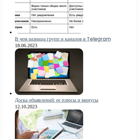
В чем разница групп и каналов в Telegram
18.06.2023
Доска объявлений: ее плюсы и минусы
12.10.2023