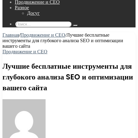
Продвижение и СЕО
Разное
Досуг
Поиск...
Главная
/
Продвижение и СЕО
/
Лучшие бесплатные
инструменты для глубокого анализа SEO и оптимизации
вашего сайта
Продвижение и СЕО
Лучшие бесплатные инструменты для
глубокого анализа SEO и оптимизации
вашего сайта