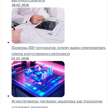
выгодного перелета
28.02.2026
Проверка ИИ-результатов: почему важно перепроверять
ответы искусственного интеллекта
01.01.2026
AI инструменты для бизнес аналитика: как технологии
усиливают аналитику