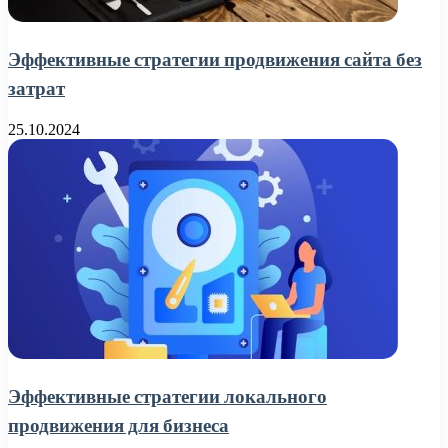
Эффективные стратегии продвижения сайта без
затрат
25.10.2024
Эффективные стратегии локального
продвижения для бизнеса