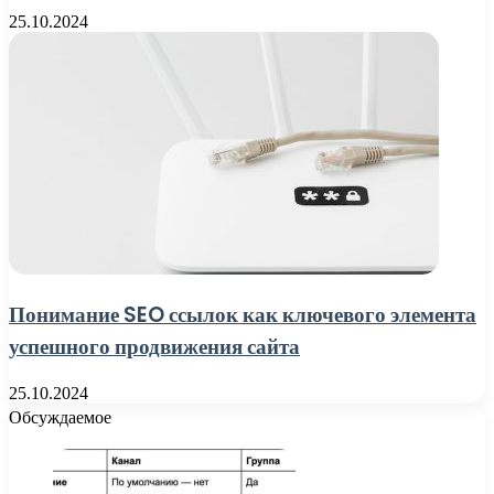
25.10.2024
Понимание SEO ссылок как ключевого элемента
успешного продвижения сайта
25.10.2024
Обсуждаемое