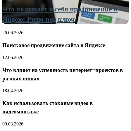
Что включает в себя продвижение в
Яндекс.Ритм под ключ
26.06.2026
Поисковое продвижение сайта в Яндексе
12.06.2026
Что влияет на успешность интернет-проектов в
разных нишах
18.04.2026
Как использовать стоковые видео в
видеомонтаже
09.03.2026