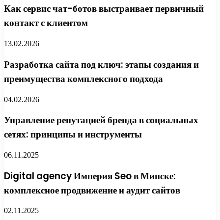
Как сервис чат-ботов выстраивает первичный
контакт с клиентом
13.02.2026
Разработка сайта под ключ: этапы создания и
преимущества комплексного подхода
04.02.2026
Управление репутацией бренда в социальных
сетях: принципы и инструменты
06.11.2025
Digital agency Империя Seo в Минске:
комплексное продвижение и аудит сайтов
02.11.2025