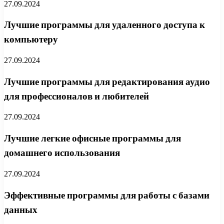
27.09.2024
Лучшие программы для удаленного доступа к
компьютеру
27.09.2024
Лучшие программы для редактирования аудио
для профессионалов и любителей
27.09.2024
Лучшие легкие офисные программы для
домашнего использования
27.09.2024
Эффективные программы для работы с базами
данных