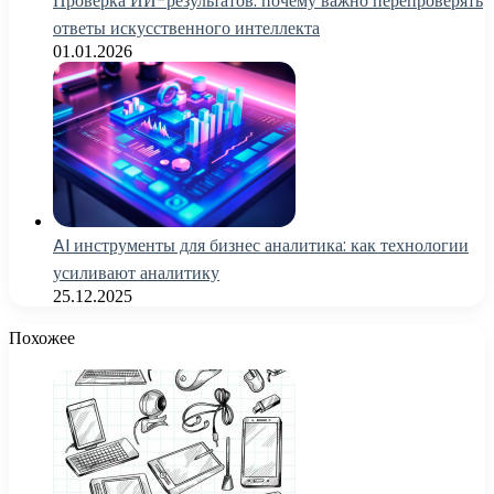
Проверка ИИ-результатов: почему важно перепроверять
ответы искусственного интеллекта
01.01.2026
AI инструменты для бизнес аналитика: как технологии
усиливают аналитику
25.12.2025
Похожее