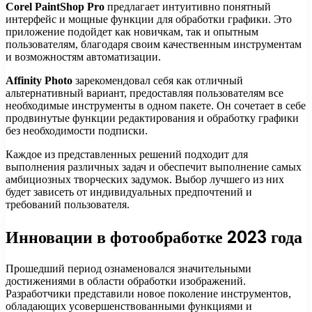
Corel PaintShop Pro
предлагает интуитивно понятный
интерфейс и мощные функции для обработки графики. Это
приложение подойдет как новичкам, так и опытным
пользователям, благодаря своим качественным инструментам
и возможностям автоматизации.
Affinity Photo
зарекомендовал себя как отличный
альтернативный вариант, предоставляя пользователям все
необходимые инструменты в одном пакете. Он сочетает в себе
продвинутые функции редактирования и обработку графики
без необходимости подписки.
Каждое из представленных решений подходит для
выполнения различных задач и обеспечит выполнение самых
амбициозных творческих задумок. Выбор лучшего из них
будет зависеть от индивидуальных предпочтений и
требований пользователя.
Инновации в фотообработке 2023 года
Прошедший период ознаменовался значительными
достижениями в области обработки изображений.
Разработчики представили новое поколение инструментов,
обладающих усовершенствованными функциями и