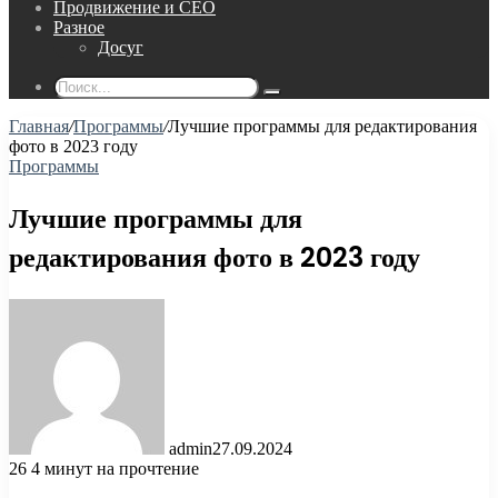
Продвижение и СЕО
Разное
Досуг
Поиск...
Главная
/
Программы
/
Лучшие программы для редактирования
фото в 2023 году
Программы
Лучшие программы для
редактирования фото в 2023 году
admin
27.09.2024
26
4 минут на прочтение