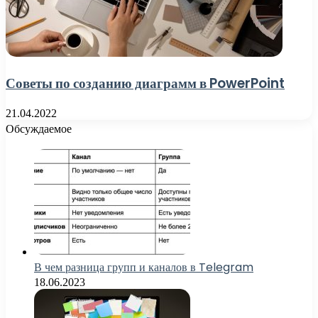
Советы по созданию диаграмм в PowerPoint
21.04.2022
Обсуждаемое
В чем разница групп и каналов в Telegram
18.06.2023