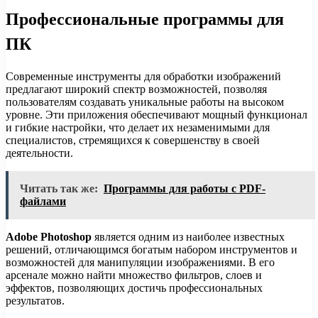
Профессиональные программы для
ПК
Современные инструменты для обработки изображений
предлагают широкий спектр возможностей, позволяя
пользователям создавать уникальные работы на высоком
уровне. Эти приложения обеспечивают мощный функционал
и гибкие настройки, что делает их незаменимыми для
специалистов, стремящихся к совершенству в своей
деятельности.
Читать так же:
Программы для работы с PDF-
файлами
Adobe Photoshop
является одним из наиболее известных
решений, отличающимся богатым набором инструментов и
возможностей для манипуляции изображениями. В его
арсенале можно найти множество фильтров, слоев и
эффектов, позволяющих достичь профессиональных
результатов.