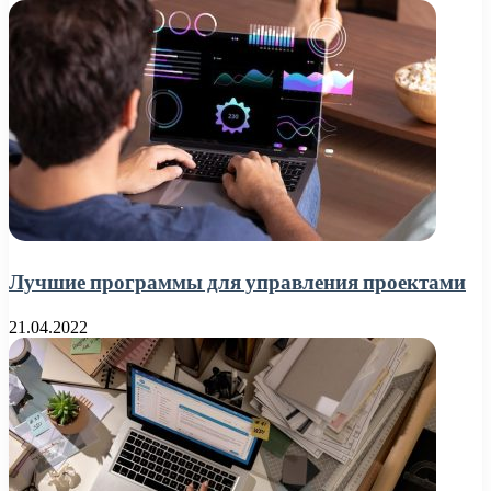
Лучшие программы для управления проектами
21.04.2022