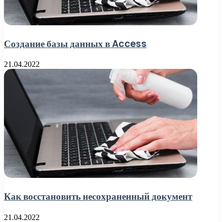
Создание базы данных в Access
21.04.2022
Как восстановить несохраненный документ
21.04.2022