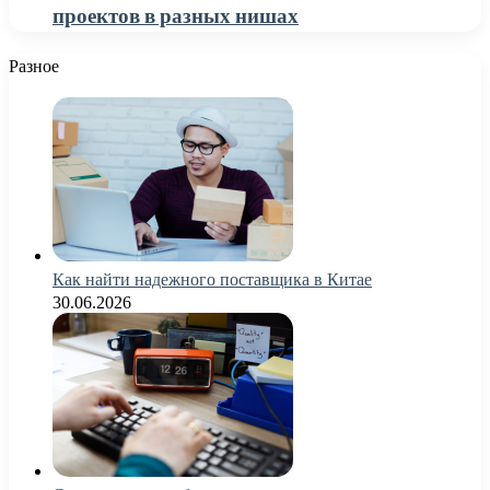
проектов в разных нишах
Разное
Как найти надежного поставщика в Китае
30.06.2026