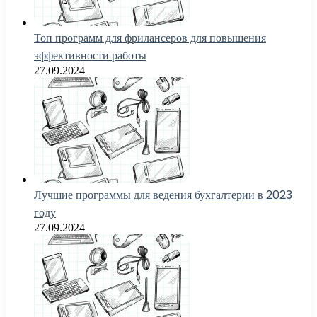
Топ программ для фрилансеров для повышения
эффективности работы
27.09.2024
Лучшие программы для ведения бухгалтерии в 2023
году
27.09.2024