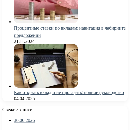
Процентные ставки по вкладам: навигация в лабиринте
предложений
21.11.2024
Как открыть вклад и не прогадать: полное руководство
04.04.2025
Свежие записи
30.06.2026