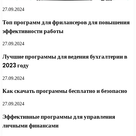
27.09.2024
Топ программ для фрилансеров для повышения
эффективности работы
27.09.2024
Лучшие программы для ведения бухгалтерии в
2023 году
27.09.2024
Как скачать программы бесплатно и безопасно
27.09.2024
Эффективные программы для управления
личными финансами