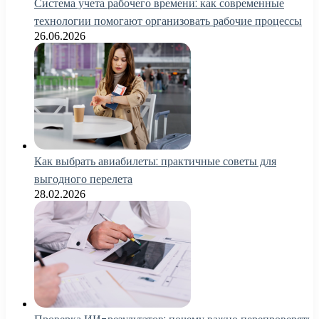
Система учета рабочего времени: как современные
технологии помогают организовать рабочие процессы
26.06.2026
Как выбрать авиабилеты: практичные советы для
выгодного перелета
28.02.2026