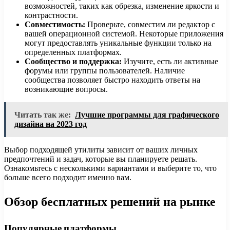
возможностей, таких как обрезка, изменение яркости и
контрастности.
Совместимость:
Проверьте, совместим ли редактор с
вашей операционной системой. Некоторые приложения
могут предоставлять уникальные функции только на
определенных платформах.
Сообщество и поддержка:
Изучите, есть ли активные
форумы или группы пользователей. Наличие
сообщества позволяет быстро находить ответы на
возникающие вопросы.
Читать так же:
Лучшие программы для графического
дизайна на 2023 год
Выбор подходящей утилиты зависит от ваших личных
предпочтений и задач, которые вы планируете решать.
Ознакомьтесь с несколькими вариантами и выберите то, что
больше всего подходит именно вам.
Обзор бесплатных решений на рынке
Популярные платформы