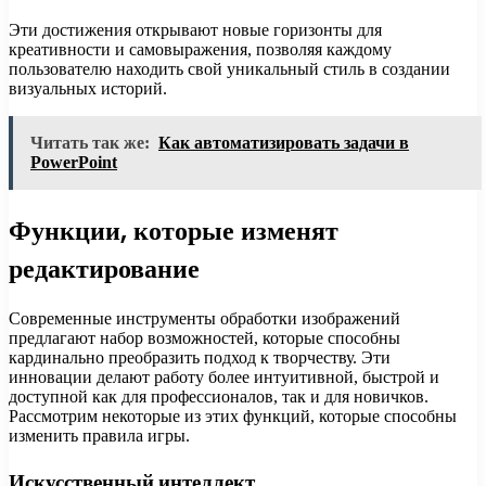
Эти достижения открывают новые горизонты для
креативности и самовыражения, позволяя каждому
пользователю находить свой уникальный стиль в создании
визуальных историй.
Читать так же:
Как автоматизировать задачи в
PowerPoint
Функции, которые изменят
редактирование
Современные инструменты обработки изображений
предлагают набор возможностей, которые способны
кардинально преобразить подход к творчеству. Эти
инновации делают работу более интуитивной, быстрой и
доступной как для профессионалов, так и для новичков.
Рассмотрим некоторые из этих функций, которые способны
изменить правила игры.
Искусственный интеллект