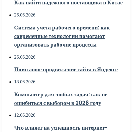
Как найти надежного поставщика в Китае
26.06.2026
Система учета рабочего времени: как
современные технологии помогают
организовать рабочие процессы
26.06.2026
Поисковое продвижение сайта в Яндексе
18.06.2026
Компьютер для любых задач: как не
ошибиться с выбором в 2026 году
12.06.2026
Что влияет на успешность интернет-