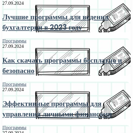
27.09.2024
Лучшие программы для ведения
бухгалтерии в 2023 году
Программы
27.09.2024
Как скачать программы бесплатно и
безопасно
Программы
27.09.2024
Эффективные программы для
управления личными финансами
Программы
27.09.2024