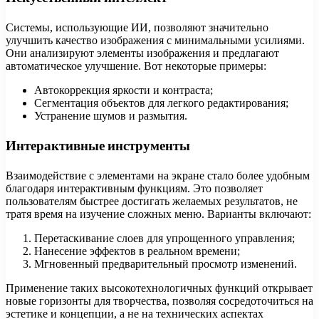
Системы, использующие ИИ, позволяют значительно
улучшить качество изображения с минимальными усилиями.
Они анализируют элементы изображения и предлагают
автоматическое улучшение. Вот некоторые примеры:
Автокоррекция яркости и контраста;
Сегментация объектов для легкого редактирования;
Устранение шумов и размытия.
Интерактивные инструменты
Взаимодействие с элементами на экране стало более удобным
благодаря интерактивным функциям. Это позволяет
пользователям быстрее достигать желаемых результатов, не
тратя время на изучение сложных меню. Варианты включают:
Перетаскивание слоев для упрощенного управления;
Нанесение эффектов в реальном времени;
Мгновенный предварительный просмотр изменений.
Применение таких высокотехнологичных функций открывает
новые горизонты для творчества, позволяя сосредоточиться на
эстетике и концепции, а не на технических аспектах