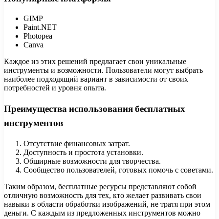
GIMP
Paint.NET
Photopea
Canva
Каждое из этих решений предлагает свои уникальные
инструменты и возможности. Пользователи могут выбрать
наиболее подходящий вариант в зависимости от своих
потребностей и уровня опыта.
Преимущества использования бесплатных
инструментов
Отсутствие финансовых затрат.
Доступность и простота установки.
Обширные возможности для творчества.
Сообщество пользователей, готовых помочь с советами.
Таким образом, бесплатные ресурсы представляют собой
отличную возможность для тех, кто желает развивать свои
навыки в области обработки изображений, не тратя при этом
деньги. С каждым из предложенных инструментов можно