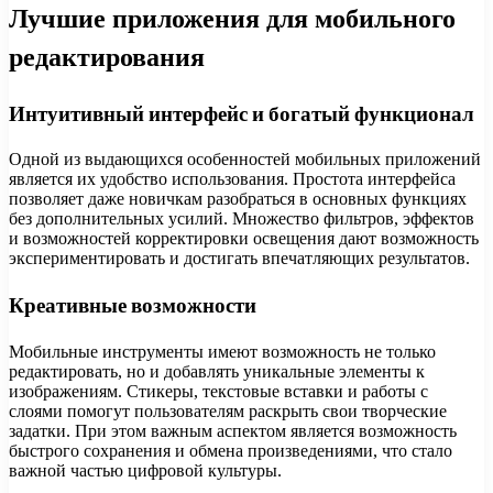
Лучшие приложения для мобильного
редактирования
Интуитивный интерфейс и богатый функционал
Одной из выдающихся особенностей мобильных приложений
является их удобство использования. Простота интерфейса
позволяет даже новичкам разобраться в основных функциях
без дополнительных усилий. Множество фильтров, эффектов
и возможностей корректировки освещения дают возможность
экспериментировать и достигать впечатляющих результатов.
Креативные возможности
Мобильные инструменты имеют возможность не только
редактировать, но и добавлять уникальные элементы к
изображениям. Стикеры, текстовые вставки и работы с
слоями помогут пользователям раскрыть свои творческие
задатки. При этом важным аспектом является возможность
быстрого сохранения и обмена произведениями, что стало
важной частью цифровой культуры.