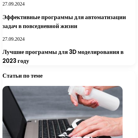
27.09.2024
Эффективные программы для автоматизации
задач в повседневной жизни
27.09.2024
Лучшие программы для 3D моделирования в
2023 году
Статьи по теме