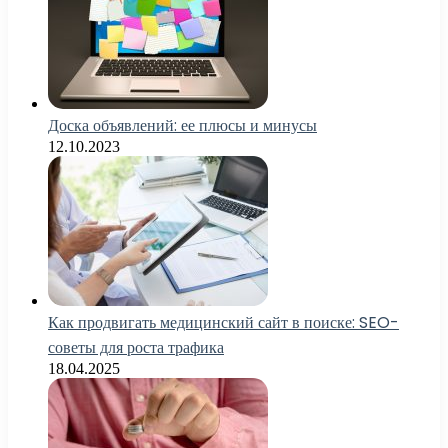
Доска объявлений: ее плюсы и минусы
12.10.2023
Как продвигать медицинский сайт в поиске: SEO-
советы для роста трафика
18.04.2025