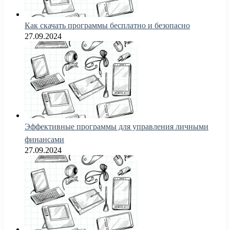
Как скачать программы бесплатно и безопасно
27.09.2024
Эффективные программы для управления личными
финансами
27.09.2024