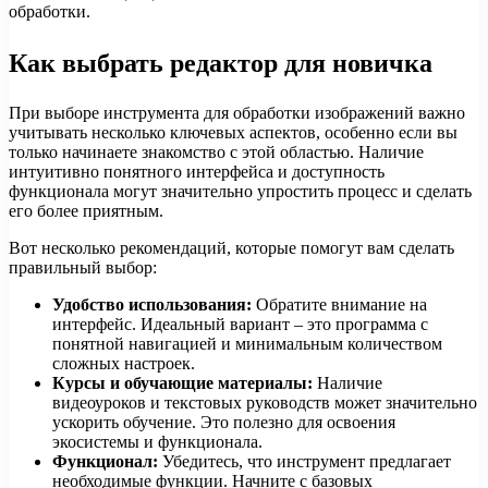
обработки.
Как выбрать редактор для новичка
При выборе инструмента для обработки изображений важно
учитывать несколько ключевых аспектов, особенно если вы
только начинаете знакомство с этой областью. Наличие
интуитивно понятного интерфейса и доступность
функционала могут значительно упростить процесс и сделать
его более приятным.
Вот несколько рекомендаций, которые помогут вам сделать
правильный выбор:
Удобство использования:
Обратите внимание на
интерфейс. Идеальный вариант – это программа с
понятной навигацией и минимальным количеством
сложных настроек.
Курсы и обучающие материалы:
Наличие
видеоуроков и текстовых руководств может значительно
ускорить обучение. Это полезно для освоения
экосистемы и функционала.
Функционал:
Убедитесь, что инструмент предлагает
необходимые функции. Начните с базовых