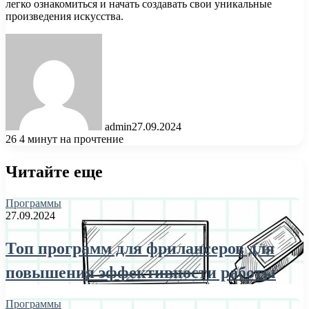
легко ознакомиться и начать создавать свои уникальные
произведения искусства.
admin
27.09.2024
26
4 минут на прочтение
Читайте еще
Программы
27.09.2024
Топ программ для фрилансеров для
повышения эффективности работы
Программы