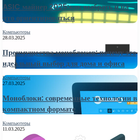
ASIC майнер 2025:как выбрать и на
что ориентироваться
Компьютеры
28.03.2025
Преимущества моноблоков: почему это
идеальный выбор для дома и офиса
Компьютеры
27.03.2025
Моноблоки: современные технологии в
компактном формате
Компьютеры
11.03.2025