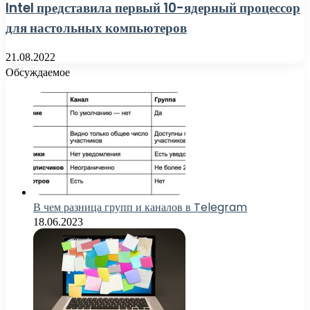
Intel представила первый 10-ядерный процессор
для настольных компьютеров
21.08.2022
Обсуждаемое
В чем разница групп и каналов в Telegram
18.06.2023