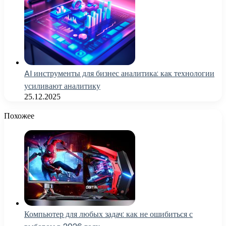
AI инструменты для бизнес аналитика: как технологии
усиливают аналитику
25.12.2025
Похожее
Компьютер для любых задач: как не ошибиться с