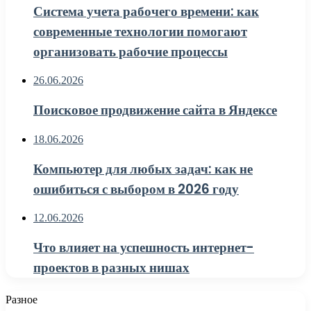
Система учета рабочего времени: как
современные технологии помогают
организовать рабочие процессы
26.06.2026
Поисковое продвижение сайта в Яндексе
18.06.2026
Компьютер для любых задач: как не
ошибиться с выбором в 2026 году
12.06.2026
Что влияет на успешность интернет-
проектов в разных нишах
Разное