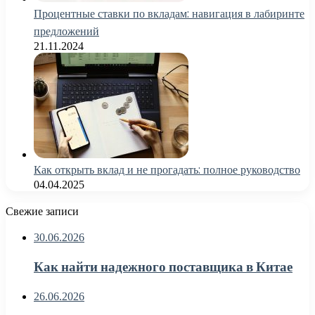
Процентные ставки по вкладам: навигация в лабиринте
предложений
21.11.2024
Как открыть вклад и не прогадать: полное руководство
04.04.2025
Свежие записи
30.06.2026
Как найти надежного поставщика в Китае
26.06.2026