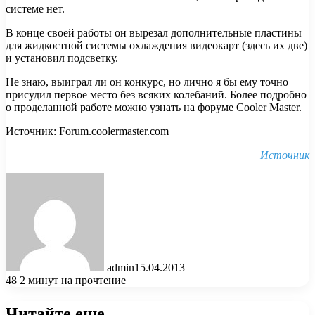
системе нет.
В конце своей работы он вырезал дополнительные пластины
для жидкостной системы охлаждения видеокарт (здесь их две)
и установил подсветку.
Не знаю, выиграл ли он конкурс, но лично я бы ему точно
присудил первое место без всяких колебаний. Более подробно
о проделанной работе можно узнать на форуме Cooler Master.
Источник: Forum.coolermaster.com
Источник
admin
15.04.2013
48
2 минут на прочтение
Читайте еще