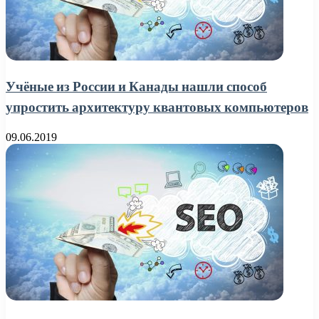
Учёные из России и Канады нашли способ
упростить архитектуру квантовых компьютеров
09.06.2019