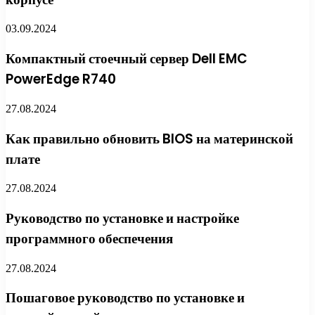
03.09.2024
Компактный стоечный сервер Dell EMC
PowerEdge R740
27.08.2024
Как правильно обновить BIOS на материнской
плате
27.08.2024
Руководство по установке и настройке
программного обеспечения
27.08.2024
Пошаговое руководство по установке и