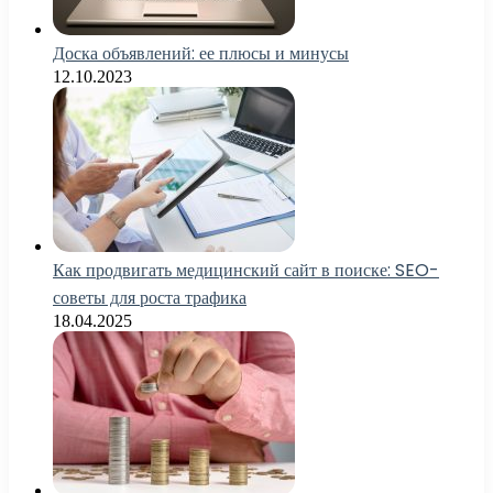
Доска объявлений: ее плюсы и минусы
12.10.2023
Как продвигать медицинский сайт в поиске: SEO-
советы для роста трафика
18.04.2025