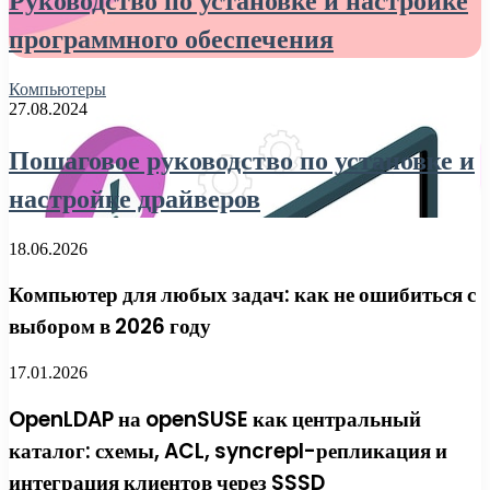
Руководство по установке и настройке
программного обеспечения
Компьютеры
27.08.2024
Пошаговое руководство по установке и
настройке драйверов
18.06.2026
Компьютер для любых задач: как не ошибиться с
выбором в 2026 году
17.01.2026
OpenLDAP на openSUSE как центральный
каталог: схемы, ACL, syncrepl-репликация и
интеграция клиентов через SSSD