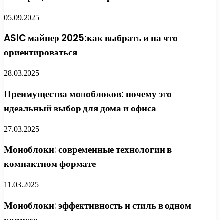
05.09.2025
ASIC майнер 2025:как выбрать и на что
ориентироваться
28.03.2025
Преимущества моноблоков: почему это
идеальный выбор для дома и офиса
27.03.2025
Моноблоки: современные технологии в
компактном формате
11.03.2025
Моноблоки: эффективность и стиль в одном
корпусе