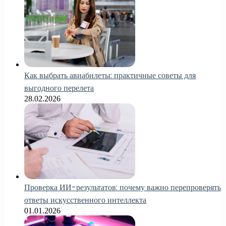
Как выбрать авиабилеты: практичные советы для
выгодного перелета
28.02.2026
Проверка ИИ-результатов: почему важно перепроверять
ответы искусственного интеллекта
01.01.2026