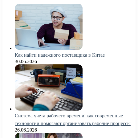
Как найти надежного поставщика в Китае
30.06.2026
Система учета рабочего времени: как современные
технологии помогают организовать рабочие процессы
26.06.2026