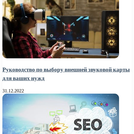
Руководство по выбору внешней звуковой карты
для ваших нужд
31.12.2022