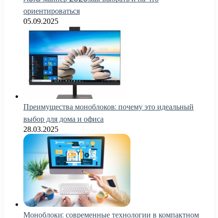
ориентироваться
05.09.2025
Преимущества моноблоков: почему это идеальный
выбор для дома и офиса
28.03.2025
Моноблоки: современные технологии в компактном