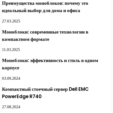
Преимущества моноблоков: почему это
идеальный выбор для дома и офиса
27.03.2025
Моноблоки: современные технологии в
компактном формате
11.03.2025
Моноблоки: эффективность и стиль в одном
корпусе
03.09.2024
Компактный стоечный сервер Dell EMC
PowerEdge R740
27.08.2024