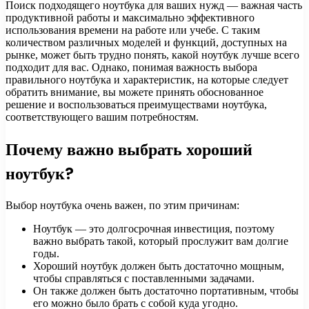
Поиск подходящего ноутбука для ваших нужд — важная часть
продуктивной работы и максимально эффективного
использования времени на работе или учебе. С таким
количеством различных моделей и функций, доступных на
рынке, может быть трудно понять, какой ноутбук лучше всего
подходит для вас. Однако, понимая важность выбора
правильного ноутбука и характеристик, на которые следует
обратить внимание, вы можете принять обоснованное
решение и воспользоваться преимуществами ноутбука,
соответствующего вашим потребностям.
Почему важно выбрать хороший
ноутбук?
Выбор ноутбука очень важен, по этим причинам:
Ноутбук — это долгосрочная инвестиция, поэтому
важно выбрать такой, который прослужит вам долгие
годы.
Хороший ноутбук должен быть достаточно мощным,
чтобы справляться с поставленными задачами.
Он также должен быть достаточно портативным, чтобы
его можно было брать с собой куда угодно.