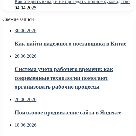
Как открыть вклад и не прогадать: полное руководство
04.04.2025
Свежие записи
30.06.2026
Как найти надежного поставщика в Китае
26.06.2026
Система учета рабочего времени: как
современные технологии помогают
организовать рабочие процессы
26.06.2026
Поисковое продвижение сайта в Яндексе
18.06.2026