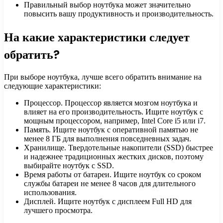
Правильный выбор ноутбука может значительно
повысить вашу продуктивность и производительность.
На какие характеристики следует
обратить?
При выборе ноутбука, лучше всего обратить внимание на
следующие характеристики:
Процессор. Процессор является мозгом ноутбука и
влияет на его производительность. Ищите ноутбук с
мощным процессором, например, Intel Core i5 или i7.
Память. Ищите ноутбук с оперативной памятью не
менее 8 ГБ для выполнения повседневных задач.
Хранилище. Твердотельные накопители (SSD) быстрее
и надежнее традиционных жестких дисков, поэтому
выбирайте ноутбук с SSD.
Время работы от батареи. Ищите ноутбук со сроком
службы батареи не менее 8 часов для длительного
использования.
Дисплей. Ищите ноутбук с дисплеем Full HD для
лучшего просмотра.