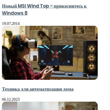
Новый MSI Wind Top – прикоснитесь к
Windows 8
19.07.2014
Техника для автоматизации дома
06.12.2023