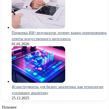
Проверка ИИ-результатов: почему важно перепроверять
ответы искусственного интеллекта
01.01.2026
AI инструменты для бизнес аналитика: как технологии
усиливают аналитику
25.12.2025
Похожее