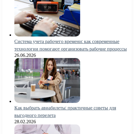
Система учета рабочего времени: как современные
технологии помогают организовать рабочие процессы
26.06.2026
Как выбрать авиабилеты: практичные советы для
выгодного перелета
28.02.2026