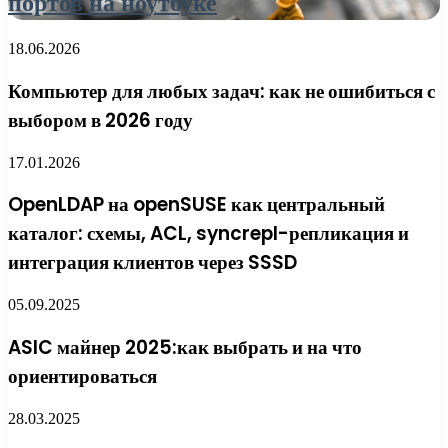
портов на ноутбуке
18.06.2026
Компьютер для любых задач: как не ошибиться с
выбором в 2026 году
17.01.2026
OpenLDAP на openSUSE как центральный
каталог: схемы, ACL, syncrepl-репликация и
интеграция клиентов через SSSD
05.09.2025
ASIC майнер 2025:как выбрать и на что
ориентироваться
28.03.2025