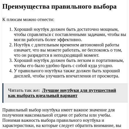
Преимущества правильного выбора
К плюсам можно отнести:
Хороший ноутбук должен быть достаточно мощным,
чтобы справляться с поставленными задачами, чтобы вы
могли работать более эффективно.
Ноутбук с длительным временем автономной работы
означает, что вы можете работать, не беспокоясь о том,
что он разрядится в неподходящий момент.
Хороший ноутбук должен быть легким и портативным,
чтобы его было удобно брать с собой куда угодно.
У правильного ноутбука также должен быть хороший
дисплей, чтобы улучшить впечатления от просмотра.
Читать так же:
Лучшие ноутбуки для путешествий
как выбрать идеальный вариант
Правильный выбор ноутбука имеет важное значение для
получения максимальной отдачи от работы или учебы.
Понимая важность выбора правильного ноутбука и
характеристики, на которые следует обратить внимание, вы