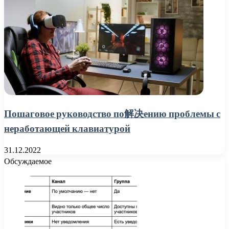
Пошаговое руководство по解决ению проблемы с
неработающей клавиатурой
31.12.2022
Обсуждаемое