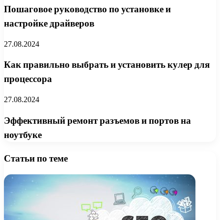
Пошаговое руководство по установке и
настройке драйверов
27.08.2024
Как правильно выбрать и установить кулер для
процессора
27.08.2024
Эффективный ремонт разъемов и портов на
ноутбуке
Статьи по теме