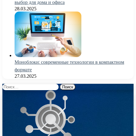
выбор для дома и офиса
28.03.2025
Моноблоки: современные технологии в компактном
формате
27.03.2025
Найти: