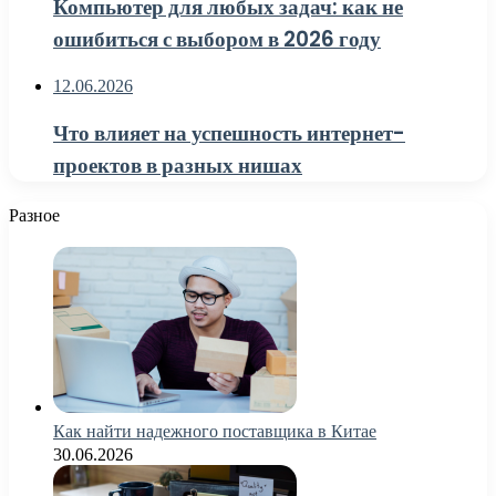
Компьютер для любых задач: как не
ошибиться с выбором в 2026 году
12.06.2026
Что влияет на успешность интернет-
проектов в разных нишах
Разное
Как найти надежного поставщика в Китае
30.06.2026