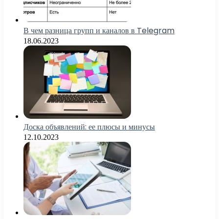
В чем разница групп и каналов в Telegram
18.06.2023
Доска объявлений: ее плюсы и минусы
12.10.2023