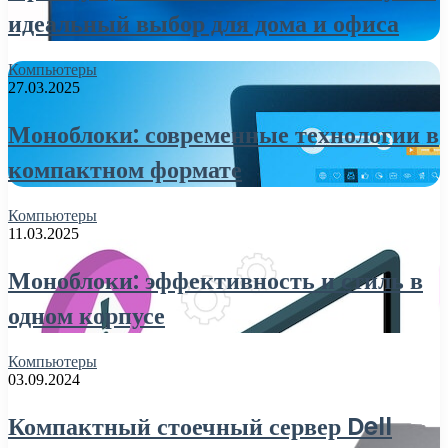
идеальный выбор для дома и офиса
Компьютеры
27.03.2025
Моноблоки: современные технологии в
компактном формате
Компьютеры
11.03.2025
Моноблоки: эффективность и стиль в
одном корпусе
Компьютеры
03.09.2024
Компактный стоечный сервер Dell