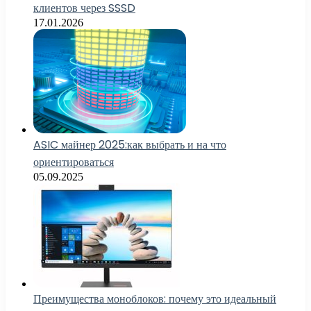
клиентов через SSSD
17.01.2026
ASIC майнер 2025:как выбрать и на что
ориентироваться
05.09.2025
Преимущества моноблоков: почему это идеальный