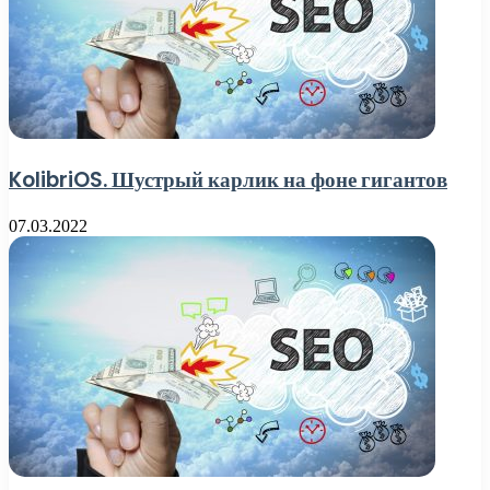
KolibriOS. Шустрый карлик на фоне гигантов
07.03.2022