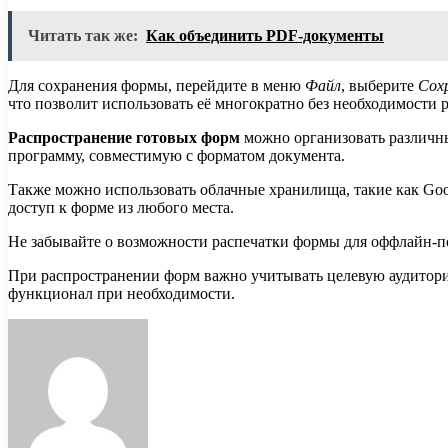
Читать так же:
Как объединить PDF-документы
Для сохранения формы, перейдите в меню
Файл
, выберите
Сох
что позволит использовать её многократно без необходимости 
Распространение готовых форм
можно организовать различны
программу, совместимую с форматом документа.
Также можно использовать облачные хранилища, такие как Goog
доступ к форме из любого места.
Не забывайте о возможности распечатки формы для оффлайн-п
При распространении форм важно учитывать целевую аудитори
функционал при необходимости.