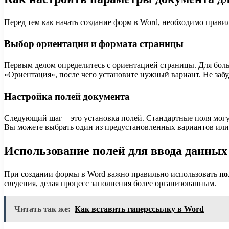
Перед тем как начать создание форм в Word, необходимо прав
Выбор ориентации и формата страницы
Первым делом определитесь с ориентацией страницы. Для бол
«Ориентация», после чего установите нужный вариант. Не забу
Настройка полей документа
Следующий шаг – это установка полей. Стандартные поля мог
Вы можете выбрать один из предустановленных вариантов или 
Использование полей для ввода данных
При создании формы в Word важно правильно использовать
по
сведения, делая процесс заполнения более организованным.
Читать так же:
Как вставить гиперссылку в Word