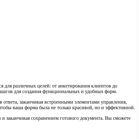
я для различных целей: от анкетирования клиентов до
 шагов для создания функциональных и удобных форм.
в ответа, заканчивая встроенными элементами управления,
тобы ваша форма была не только красивой, но и эффективной.
 и заканчивая сохранением готового документа. Вы сможете