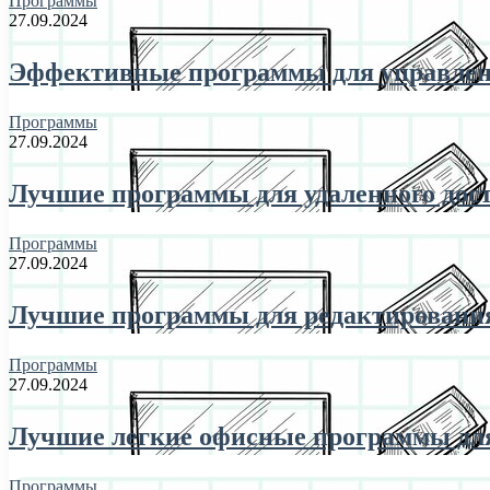
Программы
27.09.2024
Эффективные программы для управле
Программы
27.09.2024
Лучшие программы для удаленного дос
Программы
27.09.2024
Лучшие программы для редактирования
Программы
27.09.2024
Лучшие легкие офисные программы дл
Программы