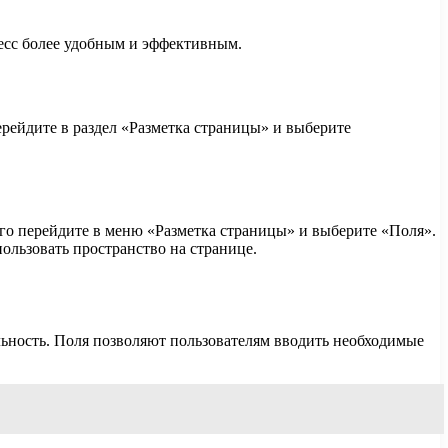
цесс более удобным и эффективным.
рейдите в раздел «Разметка страницы» и выберите
го перейдите в меню «Разметка страницы» и выберите «Поля».
ользовать пространство на странице.
льность. Поля позволяют пользователям вводить необходимые