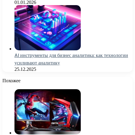
01.01.2026
AI инструменты для бизнес аналитика: как технологии
усиливают аналитику
25.12.2025
Похожее