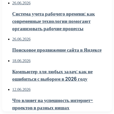
26.06.2026
Система учета рабочего времени: как
современные технологии помогают
организовать рабочие процессы
26.06.2026
Поисковое продвижение сайта в Яндексе
18.06.2026
Компьютер для любых задач: как не
ошибиться с выбором в 2026 году
12.06.2026
Что влияет на успешность интернет-
проектов в разных нишах