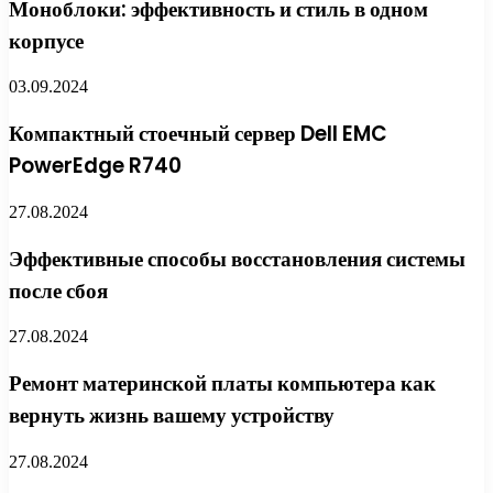
Моноблоки: эффективность и стиль в одном
корпусе
03.09.2024
Компактный стоечный сервер Dell EMC
PowerEdge R740
27.08.2024
Эффективные способы восстановления системы
после сбоя
27.08.2024
Ремонт материнской платы компьютера как
вернуть жизнь вашему устройству
27.08.2024