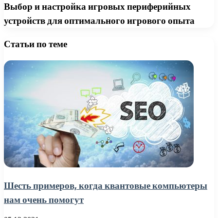
Выбор и настройка игровых периферийных
устройств для оптимального игрового опыта
Статьи по теме
Шесть примеров, когда квантовые компьютеры
нам очень помогут