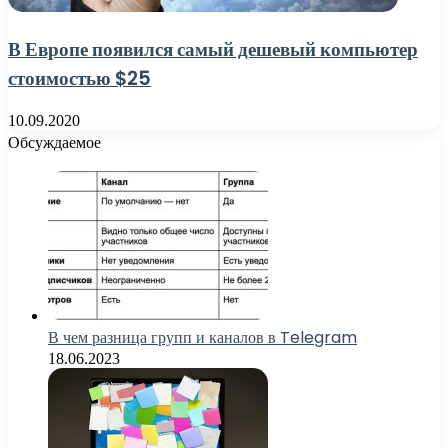
В Европе появился самый дешевый компьютер
стоимостью $25
10.09.2020
Обсуждаемое
В чем разница групп и каналов в Telegram
18.06.2023