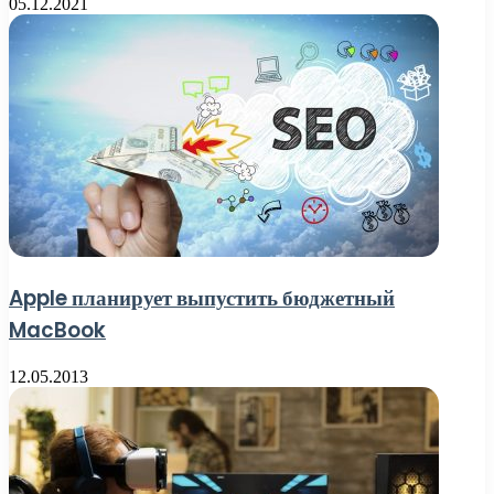
05.12.2021
Apple планирует выпустить бюджетный
MacBook
12.05.2013