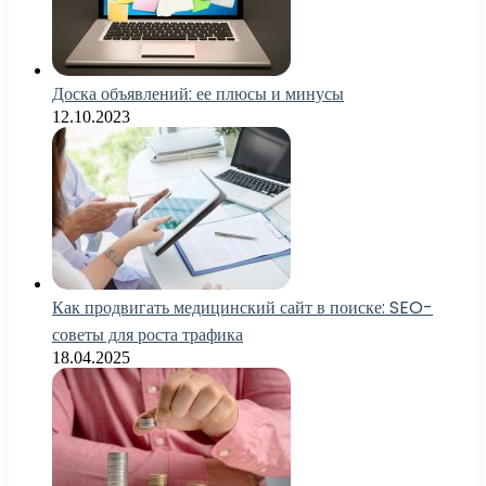
Доска объявлений: ее плюсы и минусы
12.10.2023
Как продвигать медицинский сайт в поиске: SEO-
советы для роста трафика
18.04.2025