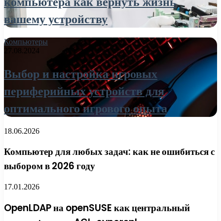
компьютера как вернуть жизнь
вашему устройству
Компьютеры
27.08.2024
Выбор и настройка игровых
периферийных устройств для
оптимального игрового опыта
18.06.2026
Компьютер для любых задач: как не ошибиться с
выбором в 2026 году
17.01.2026
OpenLDAP на openSUSE как центральный