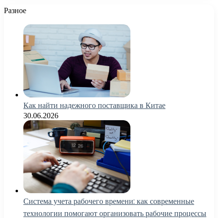
Разное
Как найти надежного поставщика в Китае
30.06.2026
Система учета рабочего времени: как современные
технологии помогают организовать рабочие процессы