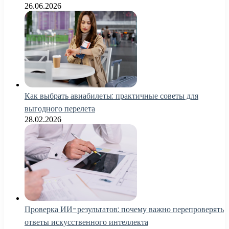
26.06.2026
Как выбрать авиабилеты: практичные советы для
выгодного перелета
28.02.2026
Проверка ИИ-результатов: почему важно перепроверять
ответы искусственного интеллекта