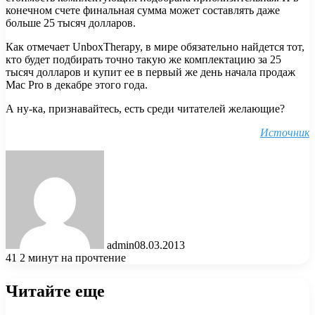
конечном счете финальная сумма может составлять даже
больше 25 тысяч долларов.
Как отмечает UnboxTherapy, в мире обязательно найдется тот,
кто будет подбирать точно такую же комплектацию за 25
тысяч долларов и купит ее в первый же день начала продаж
Mac Pro в декабре этого года.
А ну-ка, признавайтесь, есть среди читателей желающие?
Источник
admin
08.03.2013
41
2 минут на прочтение
Читайте еще