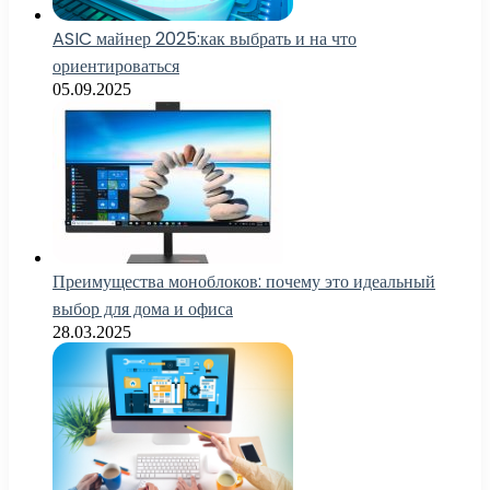
ASIC майнер 2025:как выбрать и на что
ориентироваться
05.09.2025
Преимущества моноблоков: почему это идеальный
выбор для дома и офиса
28.03.2025