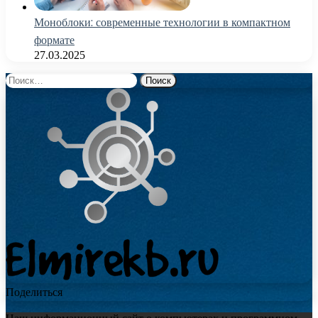
Моноблоки: современные технологии в компактном
формате
27.03.2025
Найти:
Поделиться