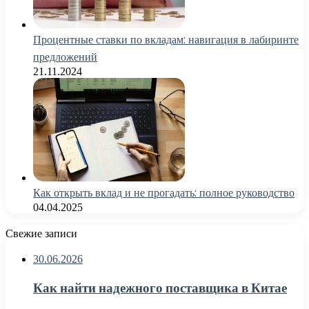
Процентные ставки по вкладам: навигация в лабиринте
предложений
21.11.2024
Как открыть вклад и не прогадать: полное руководство
04.04.2025
Свежие записи
30.06.2026
Как найти надежного поставщика в Китае