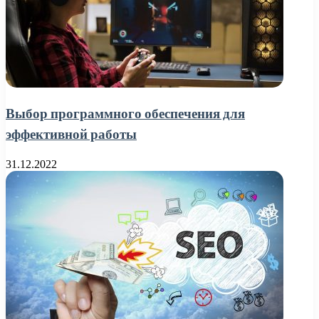
Выбор программного обеспечения для
эффективной работы
31.12.2022