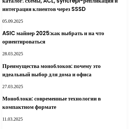
каталог: схемы, ACL, syncrepl-репликация и
интеграция клиентов через SSSD
05.09.2025
ASIC майнер 2025:как выбрать и на что
ориентироваться
28.03.2025
Преимущества моноблоков: почему это
идеальный выбор для дома и офиса
27.03.2025
Моноблоки: современные технологии в
компактном формате
11.03.2025