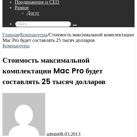
Продвижение и СЕО
Разное
Досуг
Поиск...
Главная
/
Компьютеры
/
Стоимость максимальной комплектации
Mac Pro будет составлять 25 тысяч долларов
Компьютеры
Стоимость максимальной
комплектации Mac Pro будет
составлять 25 тысяч долларов
admin
08.03.2013