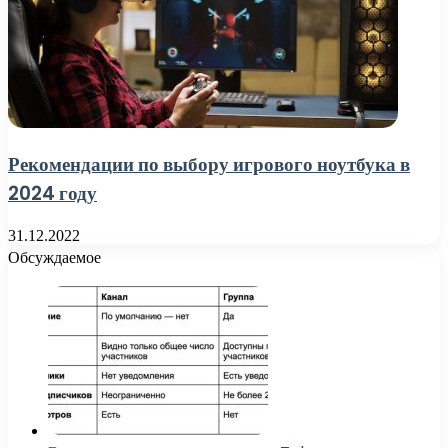
Рекомендации по выбору игрового ноутбука в
2024 году
31.12.2022
Обсуждаемое