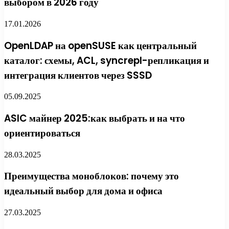
выбором в 2026 году
17.01.2026
OpenLDAP на openSUSE как центральный
каталог: схемы, ACL, syncrepl-репликация и
интеграция клиентов через SSSD
05.09.2025
ASIC майнер 2025:как выбрать и на что
ориентироваться
28.03.2025
Преимущества моноблоков: почему это
идеальный выбор для дома и офиса
27.03.2025