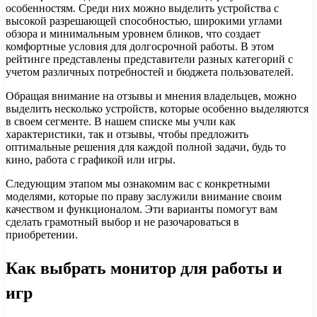
особенностям. Среди них можно выделить устройства с
высокой разрешающей способностью, широкими углами
обзора и минимальным уровнем бликов, что создает
комфортные условия для долгосрочной работы. В этом
рейтинге представлены представители разных категорий с
учетом различных потребностей и бюджета пользователей.
Обращая внимание на отзывы и мнения владельцев, можно
выделить несколько устройств, которые особенно выделяются
в своем сегменте. В нашем списке мы учли как
характеристики, так и отзывы, чтобы предложить
оптимальные решения для каждой полной задачи, будь то
кино, работа с графикой или игры.
Следующим этапом мы ознакомим вас с конкретными
моделями, которые по праву заслужили внимание своим
качеством и функционалом. Эти варианты помогут вам
сделать грамотный выбор и не разочароваться в
приобретении.
Как выбрать монитор для работы и
игр