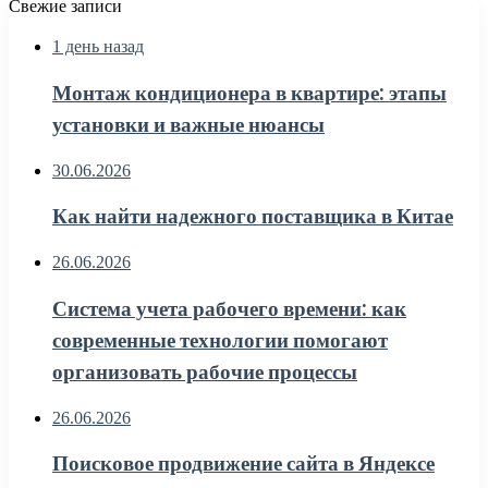
Свежие записи
1 день назад
Монтаж кондиционера в квартире: этапы
установки и важные нюансы
30.06.2026
Как найти надежного поставщика в Китае
26.06.2026
Система учета рабочего времени: как
современные технологии помогают
организовать рабочие процессы
26.06.2026
Поисковое продвижение сайта в Яндексе