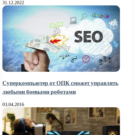
31.12.2022
Суперкомпьютер от ОПК сможет управлять
любыми боевыми роботами
03.04.2016