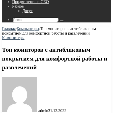
Продвижение и СЕО
Разное
Досуг
Поиск...
Главная
/
Компьютеры
/
Топ мониторов с антибликовым
покрытием для комфортной работы и развлечений
Компьютеры
Топ мониторов с антибликовым
покрытием для комфортной работы и
развлечений
admin
31.12.2022