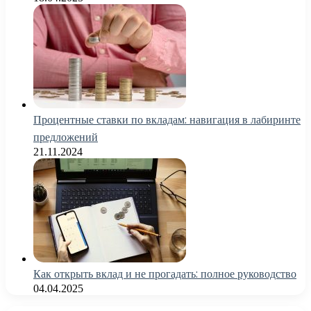
Процентные ставки по вкладам: навигация в лабиринте
предложений
21.11.2024
Как открыть вклад и не прогадать: полное руководство
04.04.2025