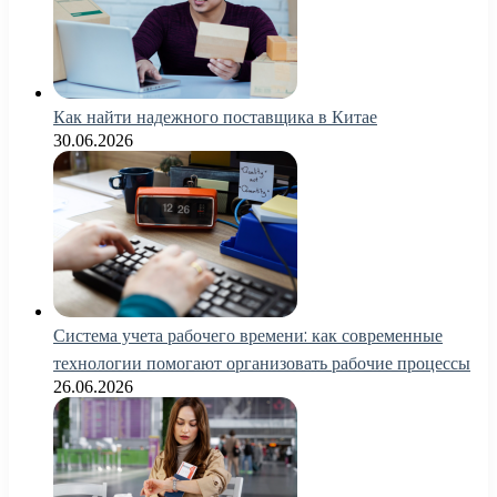
Как найти надежного поставщика в Китае
30.06.2026
Система учета рабочего времени: как современные
технологии помогают организовать рабочие процессы
26.06.2026