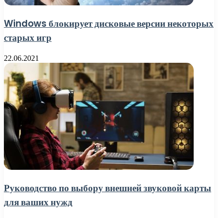
Windows блокирует дисковые версии некоторых
старых игр
22.06.2021
Руководство по выбору внешней звуковой карты
для ваших нужд