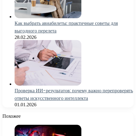
Как выбрать авиабилеты: практичные советы для
выгодного перелета
28.02.2026
Проверка ИИ-результатов: почему важно перепроверять
ответы искусственного интеллекта
01.01.2026
Похожее