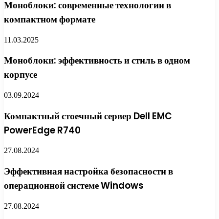
Моноблоки: современные технологии в
компактном формате
11.03.2025
Моноблоки: эффективность и стиль в одном
корпусе
03.09.2024
Компактный стоечный сервер Dell EMC
PowerEdge R740
27.08.2024
Эффективная настройка безопасности в
операционной системе Windows
27.08.2024