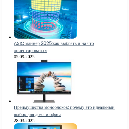
ASIC майнер 2025:как выбрать и на что
ориентироваться
05.09.2025
Преимущества моноблоков: почему это идеальный
выбор для дома и офиса
28.03.2025