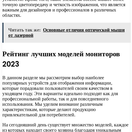
точную цветопередачу и четкость изображения, что является
важным для дизайнеров и профессионалов в различных
областях.
Читать так же:
Основные отличия оптической мыши
от лазерной
Рейтинг лучших моделей мониторов
2023
В данном разделе мы рассмотрим выбор наиболее
популярных устройств для отображения информации,
которые порадовали пользователей своим качеством в
уходящем году. Эти варианты идеально подходят как для
профессиональной работы, так и для повседневного
использования. Мы уделим внимание различным
характеристикам, которые делают продукцию
привлекательной для потребителей.
На сегодняшний день существует множество моделей, каждое
из которых находит своего хозяина благодаря уникальным