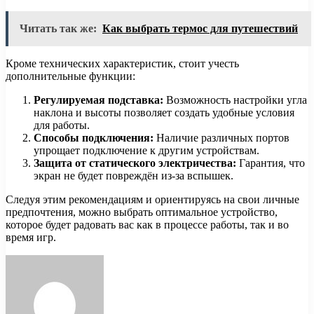
Читать так же:
Как выбрать термос для путешествий
Кроме технических характеристик, стоит учесть
дополнительные функции:
Регулируемая подставка:
Возможность настройки угла
наклона и высоты позволяет создать удобные условия
для работы.
Способы подключения:
Наличие различных портов
упрощает подключение к другим устройствам.
Защита от статического электричества:
Гарантия, что
экран не будет повреждён из-за вспышек.
Следуя этим рекомендациям и ориентируясь на свои личные
предпочтения, можно выбрать оптимальное устройство,
которое будет радовать вас как в процессе работы, так и во
время игр.