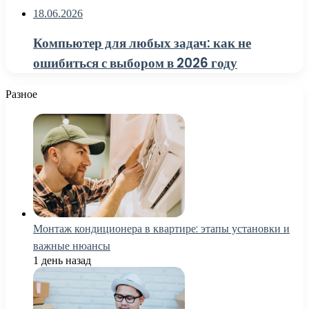
18.06.2026
Компьютер для любых задач: как не
ошибиться с выбором в 2026 году
Разное
Монтаж кондиционера в квартире: этапы установки и
важные нюансы
1 день назад