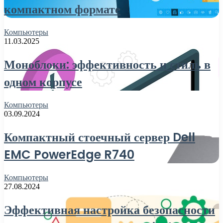
компактном формате
Компьютеры
11.03.2025
Моноблоки: эффективность и стиль в
одном корпусе
Компьютеры
03.09.2024
Компактный стоечный сервер Dell
EMC PowerEdge R740
Компьютеры
27.08.2024
Эффективная настройка безопасности