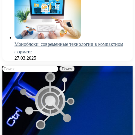
Моноблоки: современные технологии в компактном
формате
27.03.2025
Найти: