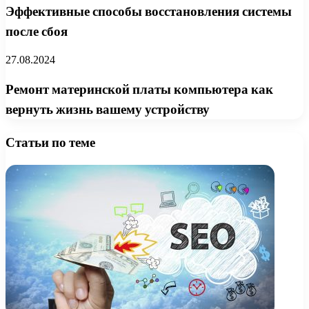
Эффективные способы восстановления системы
после сбоя
27.08.2024
Ремонт материнской платы компьютера как
вернуть жизнь вашему устройству
Статьи по теме