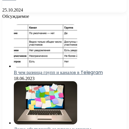
25.10.2024
Обсуждаемое
В чем разница групп и каналов в Telegram
18.06.2023