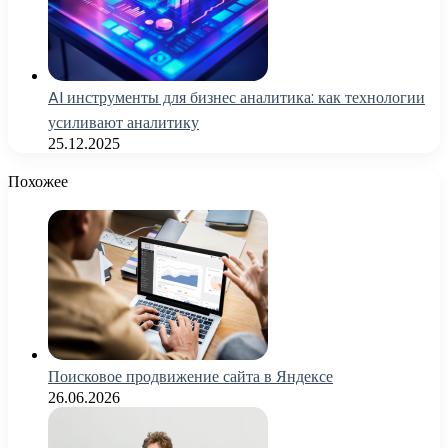
AI инструменты для бизнес аналитика: как технологии
усиливают аналитику
25.12.2025
Похожее
Поисковое продвижение сайта в Яндексе
26.06.2026