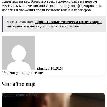
ссылаться на вас. Качество всегда должно быть на первом
месте, так как именно оно создает основу для формирования
доверия и уважения среди пользователей и партнеров.
Читать так же:
Эффективные стратегии оптимизации
интернет-магазина для поисковых систем
admin
25.10.2024
19
2 минут на прочтение
Читайте еще
Продвижение и СЕО
26.06.2026