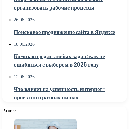
организовать рабочие процессы
26.06.2026
Поисковое продвижение сайта в Яндексе
18.06.2026
Компьютер для любых задач: как не
ошибиться с выбором в 2026 году
12.06.2026
Что влияет на успешность интернет-
проектов в разных нишах
Разное