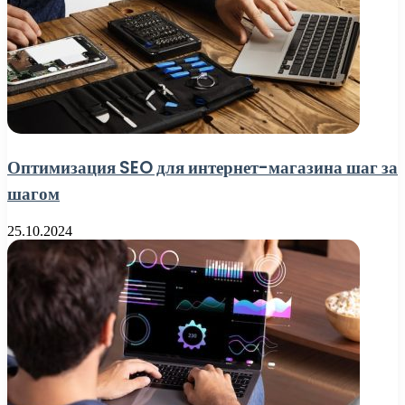
Оптимизация SEO для интернет-магазина шаг за
шагом
25.10.2024