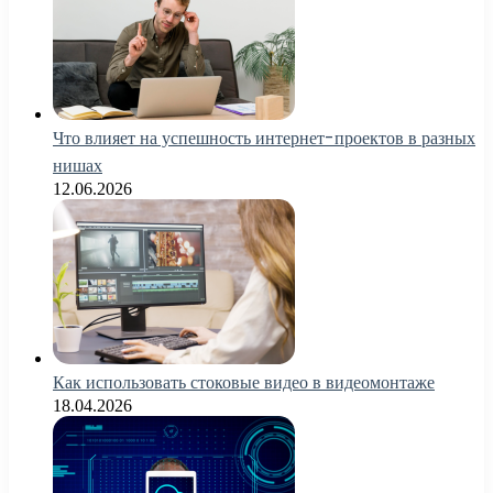
Что влияет на успешность интернет-проектов в разных
нишах
12.06.2026
Как использовать стоковые видео в видеомонтаже
18.04.2026