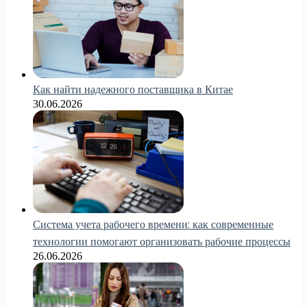
Как найти надежного поставщика в Китае
30.06.2026
Система учета рабочего времени: как современные
технологии помогают организовать рабочие процессы
26.06.2026