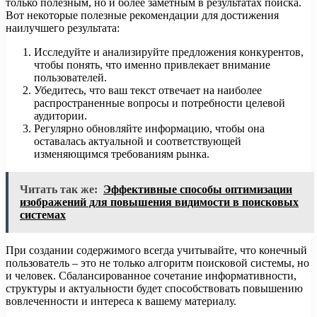
только полезным, но и более заметным в результатах поиска.
Вот некоторые полезные рекомендации для достижения
наилучшего результата:
Исследуйте и анализируйте предложения конкурентов,
чтобы понять, что именно привлекает внимание
пользователей.
Убедитесь, что ваш текст отвечает на наиболее
распространенные вопросы и потребности целевой
аудитории.
Регулярно обновляйте информацию, чтобы она
оставалась актуальной и соответствующей
изменяющимся требованиям рынка.
Читать так же:
Эффективные способы оптимизации
изображений для повышения видимости в поисковых
системах
При создании содержимого всегда учитывайте, что конечный
пользователь – это не только алгоритм поисковой системы, но
и человек. Сбалансированное сочетание информативности,
структуры и актуальности будет способствовать повышению
вовлеченности и интереса к вашему материалу.