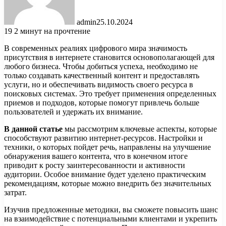
admin
25.10.2024
19
2 минут на прочтение
В современных реалиях цифрового мира значимость
присутствия в интернете становится основополагающей для
любого бизнеса. Чтобы добиться успеха, необходимо не
только создавать качественный контент и предоставлять
услуги, но и обеспечивать видимость своего ресурса в
поисковых системах. Это требует применения определенных
приемов и подходов, которые помогут привлечь больше
пользователей и удержать их внимание.
В данной статье
мы рассмотрим ключевые аспекты, которые
способствуют развитию интернет-ресурсов. Настройки и
техники, о которых пойдет речь, направлены на улучшение
обнаружения вашего контента, что в конечном итоге
приводит к росту заинтересованности и активности
аудитории. Особое внимание будет уделено практическим
рекомендациям, которые можно внедрить без значительных
затрат.
Изучив предложенные методики, вы сможете повысить шанс
на взаимодействие с потенциальными клиентами и укрепить