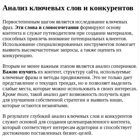
Анализ ключевых слов и конкурентов
Первостепенным шагом является исследование ключевых
фраз.
Эти слова и словосочетания
формируют основу
контента и служат путеводителем при создании материалов,
способных привлечь внимание потенциальных клиентов.
Использование специализированных инструментов помогает
выявить высокочастотные запросы, а также оценить их
конкуренцию.
Вторым не менее важным этапом является анализ соперников.
Важно изучить
их контент, структуру сайта, используемые
ключевые фразы и методы продвижения. Это не только дает
представление о текущих трендах, но и позволяет выделить
слабые места, которые можно использовать в своих интересах.
Кроме того
, такой анализ дает возможность получить идеи
для улучшения собственной стратегии и выявить ниши,
которые остаются незанятыми.
В результате глубокий анализ ключевых слов и конкурентов
служит основой для создания целенаправленного контента,
который соответствует интересам аудитории и способствует
достижению поставленных бизнес-целей.