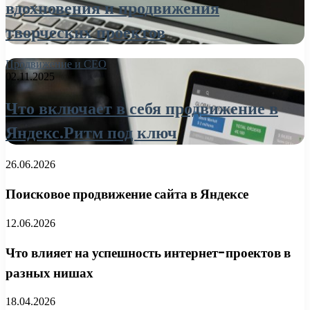
вдохновения и продвижения
творческих проектов
Продвижение и СЕО
02.11.2025
Что включает в себя продвижение в
Яндекс.Ритм под ключ
26.06.2026
Поисковое продвижение сайта в Яндексе
12.06.2026
Что влияет на успешность интернет-проектов в
разных нишах
18.04.2026