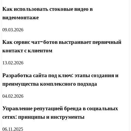
Как использовать стоковые видео в
видеомонтаже
09.03.2026
Как сервис чат-ботов выстраивает первичный
контакт с клиентом
13.02.2026
Разработка сайта под ключ: этапы создания и
преимущества комплексного подхода
04.02.2026
Управление репутацией бренда в социальных
сетях: принципы и инструменты
06.11.2025