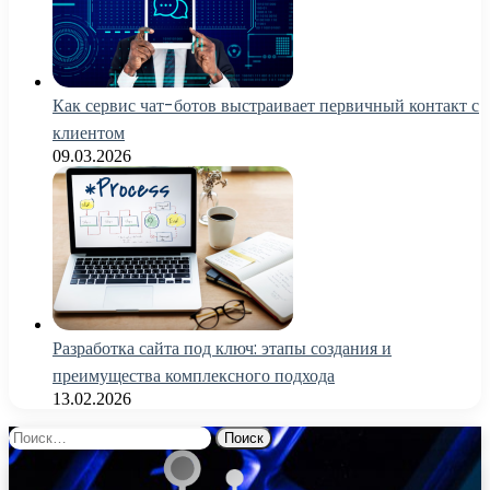
Как сервис чат-ботов выстраивает первичный контакт с
клиентом
09.03.2026
Разработка сайта под ключ: этапы создания и
преимущества комплексного подхода
13.02.2026
Найти: