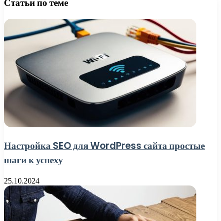
Статьи по теме
Настройка SEO для WordPress сайта простые
шаги к успеху
25.10.2024