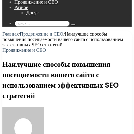
Продвижение и СЕО
Разное
Досуг
Поиск...
Главная
/
Продвижение и СЕО
/
Наилучшие способы
повышения посещаемости вашего сайта с использованием
эффективных SEO стратегий
Продвижение и СЕО
Наилучшие способы повышения
посещаемости вашего сайта с
использованием эффективных SEO
стратегий