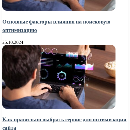
Основные факторы влияния на поисковую
оптимизацию
25.10.2024
Как правильно выбрать сервис для оптимизации
сайта