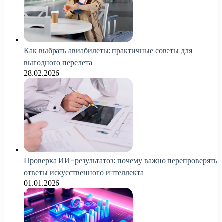
Как выбрать авиабилеты: практичные советы для
выгодного перелета
28.02.2026
Проверка ИИ-результатов: почему важно перепроверять
ответы искусственного интеллекта
01.01.2026