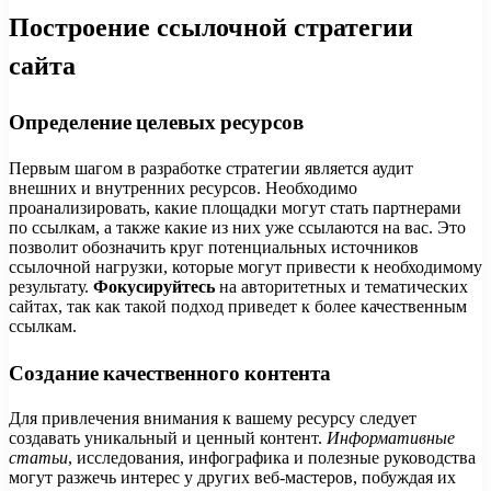
Построение ссылочной стратегии
сайта
Определение целевых ресурсов
Первым шагом в разработке стратегии является аудит
внешних и внутренних ресурсов. Необходимо
проанализировать, какие площадки могут стать партнерами
по ссылкам, а также какие из них уже ссылаются на вас. Это
позволит обозначить круг потенциальных источников
ссылочной нагрузки, которые могут привести к необходимому
результату.
Фокусируйтесь
на авторитетных и тематических
сайтах, так как такой подход приведет к более качественным
ссылкам.
Создание качественного контента
Для привлечения внимания к вашему ресурсу следует
создавать уникальный и ценный контент.
Информативные
статьи
, исследования, инфографика и полезные руководства
могут разжечь интерес у других веб-мастеров, побуждая их