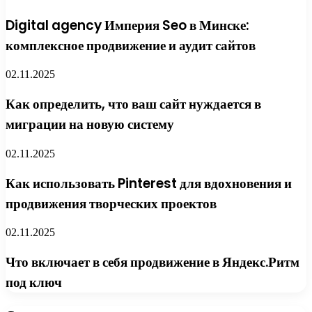
Digital agency Империя Seo в Минске:
комплексное продвижение и аудит сайтов
02.11.2025
Как определить, что ваш сайт нуждается в
миграции на новую систему
02.11.2025
Как использовать Pinterest для вдохновения и
продвижения творческих проектов
02.11.2025
Что включает в себя продвижение в Яндекс.Ритм
под ключ