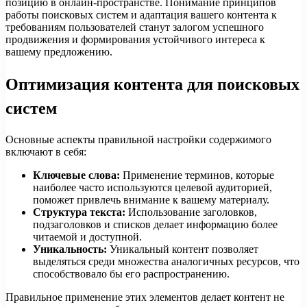
позицию в онлайн-пространстве. Понимание принципов
работы поисковых систем и адаптация вашего контента к
требованиям пользователей станут залогом успешного
продвижения и формирования устойчивого интереса к
вашему предложению.
Оптимизация контента для поисковых
систем
Основные аспекты правильной настройки содержимого
включают в себя:
Ключевые слова:
Применение терминов, которые
наиболее часто используются целевой аудиторией,
поможет привлечь внимание к вашему материалу.
Структура текста:
Использование заголовков,
подзаголовков и списков делает информацию более
читаемой и доступной.
Уникальность:
Уникальный контент позволяет
выделяться среди множества аналогичных ресурсов, что
способствовало бы его распространению.
Правильное применение этих элементов делает контент не