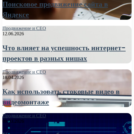
Поисковое продвижение сайта в
Яндексе
Продвижение и СЕО
12.06.2026
Что влияет на успешность интернет-
проектов в разных нишах
Продвижение и СЕО
18.04.2026
Как использовать стоковые видео в
видеомонтаже
Продвижение и СЕО
09.03.2026