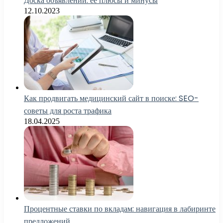
Доска объявлений: ее плюсы и минусы
12.10.2023
Как продвигать медицинский сайт в поиске: SEO-
советы для роста трафика
18.04.2025
Процентные ставки по вкладам: навигация в лабиринте
предложений