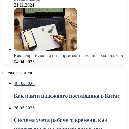
21.11.2024
Как открыть вклад и не прогадать: полное руководство
04.04.2025
Свежие записи
30.06.2026
Как найти надежного поставщика в Китае
26.06.2026
Система учета рабочего времени: как
современные технологии помогают