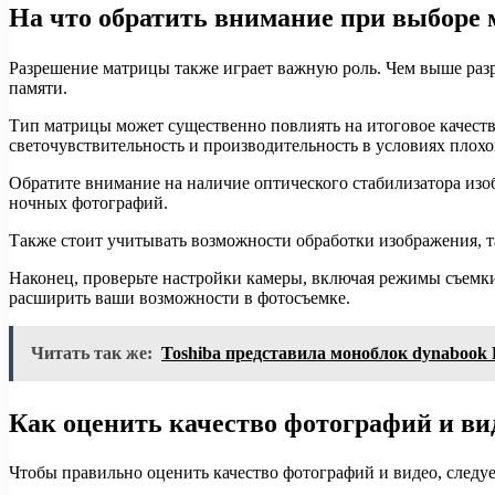
На что обратить внимание при выборе
Разрешение матрицы также играет важную роль. Чем выше разр
памяти.
Тип матрицы может существенно повлиять на итоговое качест
светочувствительность и производительность в условиях плох
Обратите внимание на наличие оптического стабилизатора изо
ночных фотографий.
Также стоит учитывать возможности обработки изображения, т
Наконец, проверьте настройки камеры, включая режимы съемк
расширить ваши возможности в фотосъемке.
Читать так же:
Toshiba представила моноблок dynaboo
Как оценить качество фотографий и ви
Чтобы правильно оценить качество фотографий и видео, следу