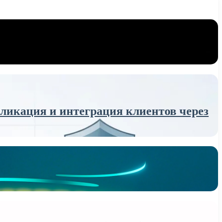
икация и интеграция клиентов через