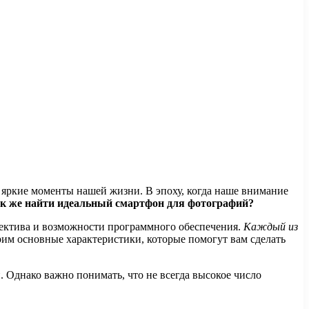
яркие моменты нашей жизни. В эпоху, когда наше внимание
к же найти идеальный смартфон для фотографий?
ъектива и возможности программного обеспечения.
Каждый из
трим основные характеристики, которые помогут вам сделать
 Однако важно понимать, что не всегда высокое число