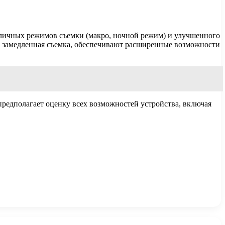
зличных режимов съемки (макро, ночной режим) и улучшенного
 замедленная съемка, обеспечивают расширенные возможности
редполагает оценку всех возможностей устройства, включая