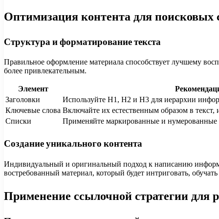
Оптимизация контента для поисковых 
Структура и форматирование текста
Правильное оформление материала способствует лучшему восп
более привлекательным.
Элемент
Рекомендац
Заголовки
Используйте H1, H2 и H3 для иерархии инфо
Ключевые слова
Включайте их естественным образом в текст, 
Списки
Применяйте маркированные и нумерованные 
Создание уникального контента
Индивидуальный и оригинальный подход к написанию информац
востребованный материал, который будет интриговать, обучать
Применение ссылочной стратегии для р