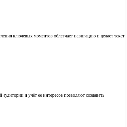
ления ключевых моментов облегчает навигацию и делает текст
аудитории и учёт ее интересов позволяют создавать