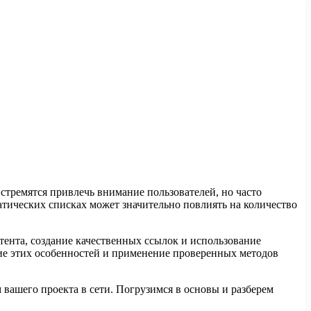
стремятся привлечь внимание пользователей, но часто
атических списках может значительно повлиять на количество
ента, создание качественных ссылок и использование
ие этих особенностей и применение проверенных методов
вашего проекта в сети. Погрузимся в основы и разберем