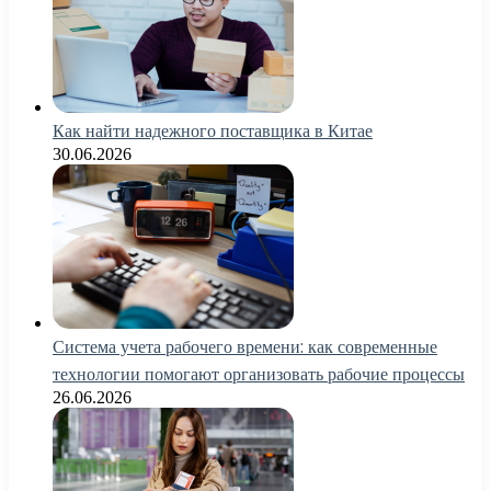
Как найти надежного поставщика в Китае
30.06.2026
Система учета рабочего времени: как современные
технологии помогают организовать рабочие процессы
26.06.2026