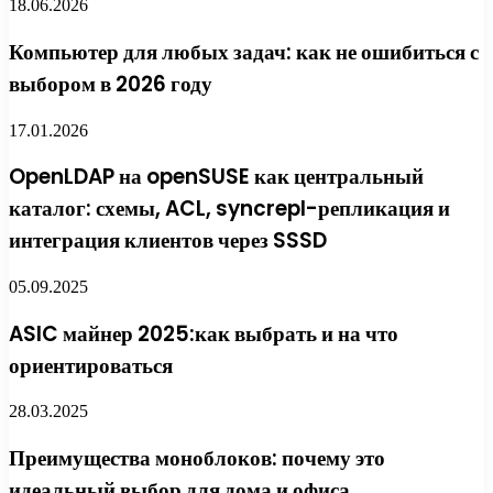
18.06.2026
Компьютер для любых задач: как не ошибиться с
выбором в 2026 году
17.01.2026
OpenLDAP на openSUSE как центральный
каталог: схемы, ACL, syncrepl-репликация и
интеграция клиентов через SSSD
05.09.2025
ASIC майнер 2025:как выбрать и на что
ориентироваться
28.03.2025
Преимущества моноблоков: почему это
идеальный выбор для дома и офиса