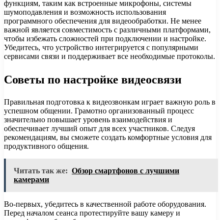
функциям, таким как встроенные микрофоны, системы
шумоподавления и возможность использования
программного обеспечения для видеообработки. Не менее
важной является совместимость с различными платформами,
чтобы избежать сложностей при подключении и настройке.
Убедитесь, что устройство интегрируется с популярными
сервисами связи и поддерживает все необходимые протоколы.
Советы по настройке видеосвязи
Правильная подготовка к видеозвонкам играет важную роль в
успешном общении. Грамотно организованный процесс
значительно повышает уровень взаимодействия и
обеспечивает лучший опыт для всех участников. Следуя
рекомендациям, вы сможете создать комфортные условия для
продуктивного общения.
Читать так же:
Обзор смартфонов с лучшими
камерами
Во-первых, убедитесь в качественной работе оборудования.
Перед началом сеанса протестируйте вашу камеру и