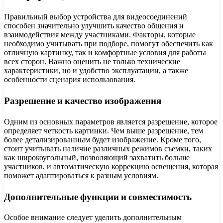
Правильный выбор устройства для видеосоединений
способен значительно улучшить качество общения и
взаимодействия между участниками. Факторы, которые
необходимо учитывать при подборе, помогут обеспечить как
отличную картинку, так и комфортные условия для работы
всех сторон. Важно оценить не только технические
характеристики, но и удобство эксплуатации, а также
особенности сценария использования.
Разрешение и качество изображения
Одним из основных параметров является разрешение, которое
определяет четкость картинки. Чем выше разрешение, тем
более детализированным будет изображение. Кроме того,
стоит учитывать наличие различных режимов съемки, таких
как широкоугольный, позволяющий захватить больше
участников, и автоматическую коррекцию освещения, которая
поможет адаптироваться к разным условиям.
Дополнительные функции и совместимость
Особое внимание следует уделить дополнительным