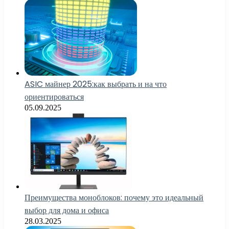
ASIC майнер 2025:как выбрать и на что
ориентироваться
05.09.2025
Преимущества моноблоков: почему это идеальный
выбор для дома и офиса
28.03.2025