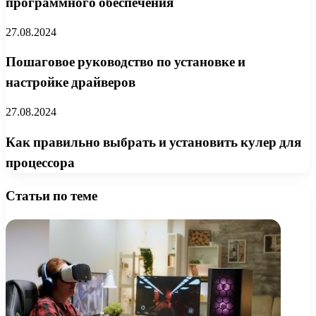
программного обеспечения
27.08.2024
Пошаговое руководство по установке и
настройке драйверов
27.08.2024
Как правильно выбрать и установить кулер для
процессора
Статьи по теме