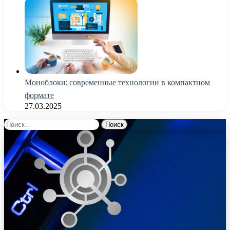
Моноблоки: современные технологии в компактном
формате
27.03.2025
Найти: