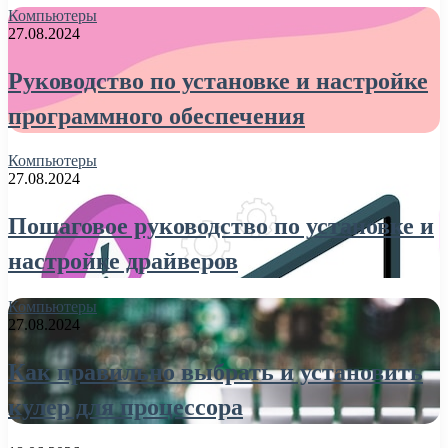
Компьютеры
27.08.2024
Руководство по установке и настройке
программного обеспечения
Компьютеры
27.08.2024
Пошаговое руководство по установке и
настройке драйверов
Компьютеры
27.08.2024
Как правильно выбрать и установить
кулер для процессора