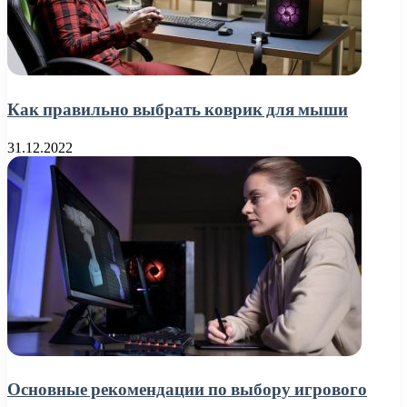
Как правильно выбрать коврик для мыши
31.12.2022
Основные рекомендации по выбору игрового