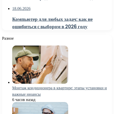
18.06.2026
Компьютер для любых задач: как не
ошибиться с выбором в 2026 году
Разное
Монтаж кондиционера в квартире: этапы установки и
важные нюансы
6 часов назад