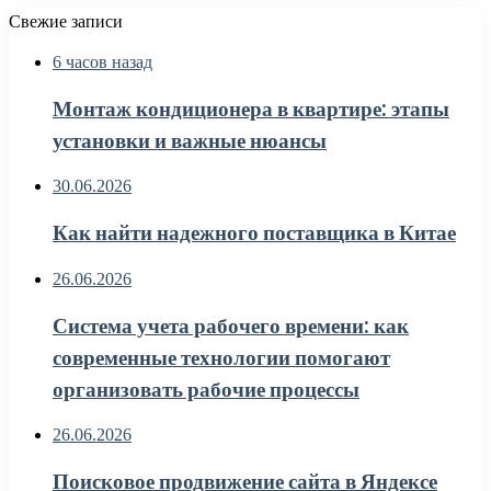
Свежие записи
6 часов назад
Монтаж кондиционера в квартире: этапы
установки и важные нюансы
30.06.2026
Как найти надежного поставщика в Китае
26.06.2026
Система учета рабочего времени: как
современные технологии помогают
организовать рабочие процессы
26.06.2026
Поисковое продвижение сайта в Яндексе