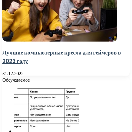
Лучшие компьютерные кресла для геймеров в
2023 году
31.12.2022
Обсуждаемое