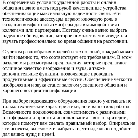
В современных условиях удаленной работы и онлайн-
общения важно иметь под рукой качественные устройства,
обеспечивающие максимальную надежность связи. Эти
технологические аксессуары играют ключевую роль в
создании комфортной атмосферы для взаимодействия с
коллегами или партнерами. Поэтому очень важно выбрать
надежное оборудование, которое поможет вам выглядеть и
звучать профессионально во время общения на расстоянии.
С учетом разнообразия моделей и технологий, каждый может
найти именно то, что соответствует его требованиям. В этом
разделе мы рассмотрим предложения, которые предлагают
отличное качество изображения и звука, а также
дополнительные функции, позволяющие проводить
продуктивные и эффективные сессии. Обеспечение четкости
изображения и звука станет залогом успешного общения и
хорошего восприятия информации.
При выборе подходящего оборудования важно учитывать не
только технические характеристики, но и ваш стиль работы.
Возможности подключения, совместимость с различными
платформами и простота использования – вот те критерии,
которые помогут вам сделать правильный выбор. Опираясь на
эти аспекты, вы сможете выбрать то, что идеально подойдет
для ваших нужд и целей.