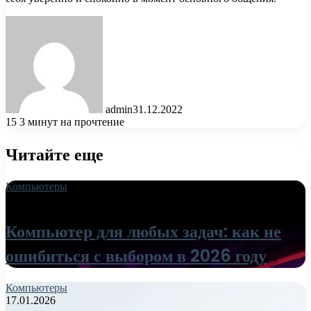
admin
31.12.2022
15
3 минут на прочтение
Читайте еще
Компьютеры
18.06.2026
Компьютер для любых задач: как не
ошибиться с выбором в 2026 году
Компьютеры
17.01.2026