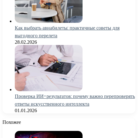
Как выбрать авиабилеты: практичные советы для
выгодного перелета
28.02.2026
Проверка ИИ-результатов: почему важно перепроверять
ответы искусственного интеллекта
01.01.2026
Похожее