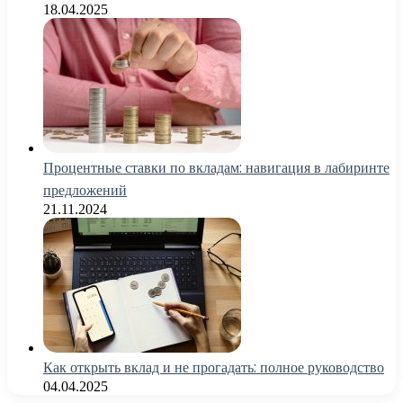
18.04.2025
Процентные ставки по вкладам: навигация в лабиринте
предложений
21.11.2024
Как открыть вклад и не прогадать: полное руководство
04.04.2025