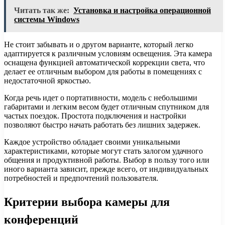
Читать так же:
Установка и настройка операционной
системы Windows
Не стоит забывать и о другом варианте, который легко
адаптируется к различным условиям освещения. Эта камера
оснащена функцией автоматической коррекции света, что
делает ее отличным выбором для работы в помещениях с
недостаточной яркостью.
Когда речь идет о портативности, модель с небольшими
габаритами и легким весом будет отличным спутником для
частых поездок. Простота подключения и настройки
позволяют быстро начать работать без лишних задержек.
Каждое устройство обладает своими уникальными
характеристиками, которые могут стать залогом удачного
общения и продуктивной работы. Выбор в пользу того или
иного варианта зависит, прежде всего, от индивидуальных
потребностей и предпочтений пользователя.
Критерии выбора камеры для
конференций