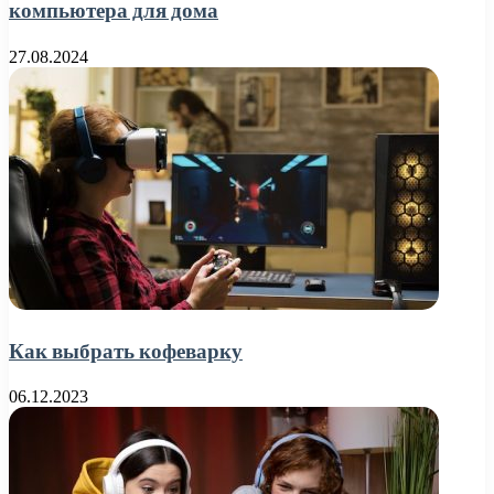
компьютера для дома
27.08.2024
Как выбрать кофеварку
06.12.2023