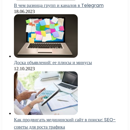
В чем разница групп и каналов в Telegram
18.06.2023
Доска объявлений: ее плюсы и минусы
12.10.2023
Как продвигать медицинский сайт в поиске: SEO-
советы для роста трафика