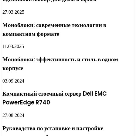
27.03.2025
Моноблоки: современные технологии в
компактном формате
11.03.2025
Моноблоки: эффективность и стиль в одном
корпусе
03.09.2024
Компактный стоечный сервер Dell EMC
PowerEdge R740
27.08.2024
Руководство по установке и настройке